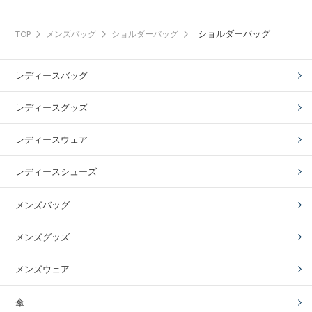
ショルダーバッグ
TOP
メンズバッグ
ショルダーバッグ
レディースバッグ
レディースグッズ
レディースウェア
レディースシューズ
メンズバッグ
メンズグッズ
メンズウェア
傘