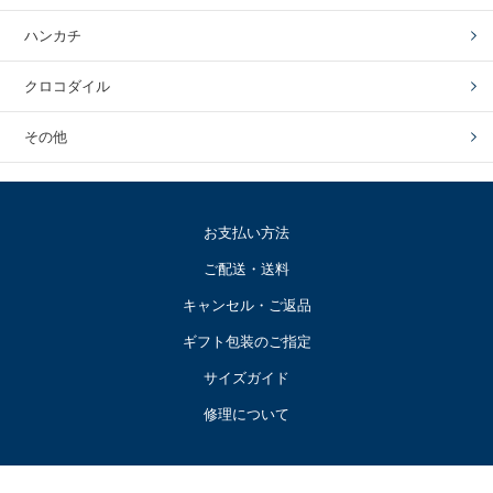
ハンカチ
クロコダイル
その他
お支払い方法
ご配送・送料
キャンセル・ご返品
ギフト包装のご指定
サイズガイド
修理について