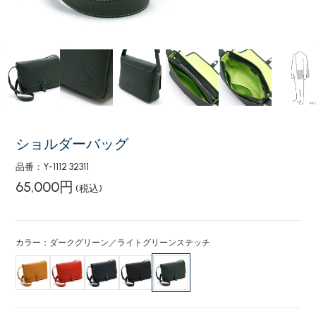
ショルダーバッグ
品番：Y-1112 32311
65,000円
(税込)
カラー：ダークグリーン／ライトグリーンステッチ