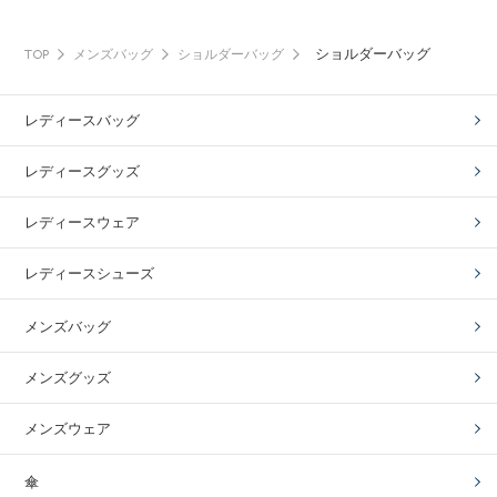
ショルダーバッグ
TOP
メンズバッグ
ショルダーバッグ
レディースバッグ
レディースグッズ
レディースウェア
レディースシューズ
メンズバッグ
メンズグッズ
メンズウェア
傘