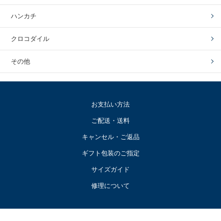
ハンカチ
クロコダイル
その他
お支払い方法
ご配送・送料
キャンセル・ご返品
ギフト包装のご指定
サイズガイド
修理について