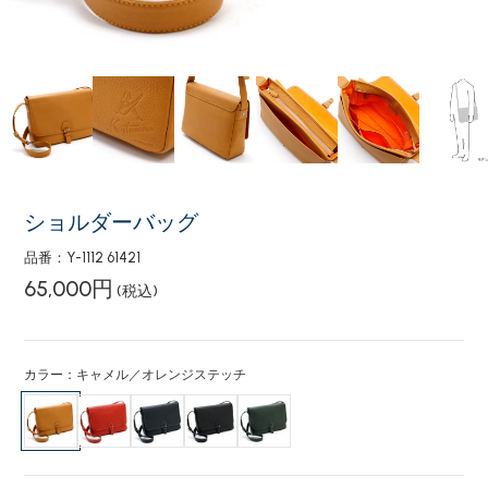
ショルダーバッグ
品番：Y-1112 61421
65,000円
(税込)
カラー：キャメル／オレンジステッチ