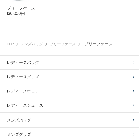
ブリーフケース
130,000円
ブリーフケース
TOP
メンズバッグ
ブリーフケース
レディースバッグ
レディースグッズ
レディースウェア
レディースシューズ
メンズバッグ
メンズグッズ