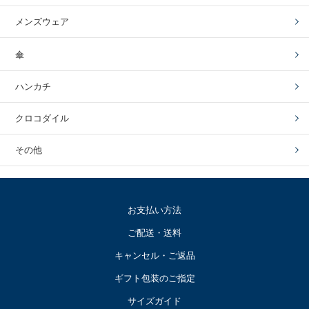
メンズウェア
傘
ハンカチ
クロコダイル
その他
お支払い方法
ご配送・送料
キャンセル・ご返品
ギフト包装のご指定
サイズガイド