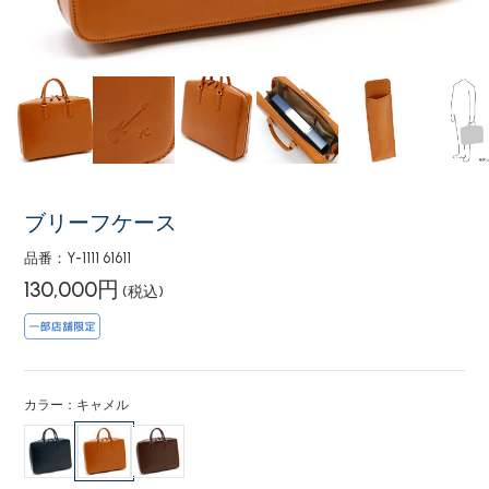
ブリーフケース
品番：Y-1111 61611
130,000円
(税込)
カラー：キャメル