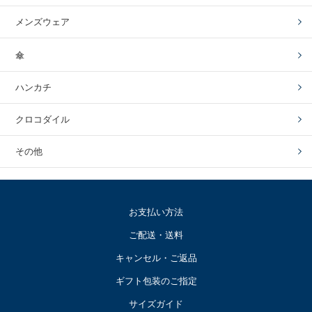
メンズウェア
傘
ハンカチ
クロコダイル
その他
お支払い方法
ご配送・送料
キャンセル・ご返品
ギフト包装のご指定
サイズガイド