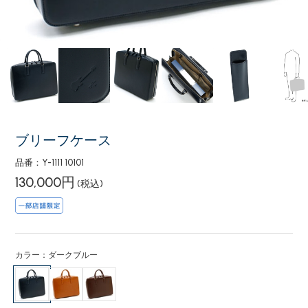
ブリーフケース
品番：Y-1111 10101
130,000円
(税込)
カラー：ダークブルー