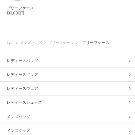
ブリーフケース
130,000円
ブリーフケース
TOP
メンズバッグ
ブリーフケース
レディースバッグ
レディースグッズ
レディースウェア
レディースシューズ
メンズバッグ
メンズグッズ