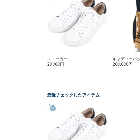
スニーカー
キャディーバ
23,000円
200,000円
最近チェックしたアイテム