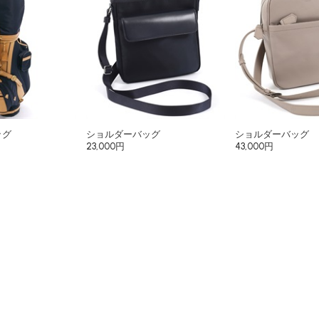
ッグ
ショルダーバッグ
ショルダーバッグ
23,000円
43,000円