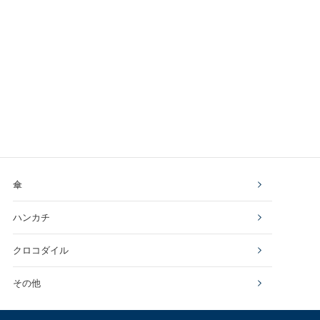
傘
ハンカチ
クロコダイル
その他