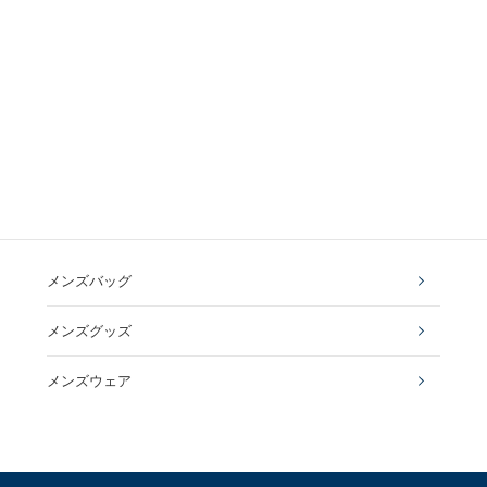
メンズバッグ
メンズグッズ
メンズウェア