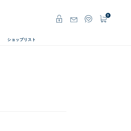
0
ショップリスト