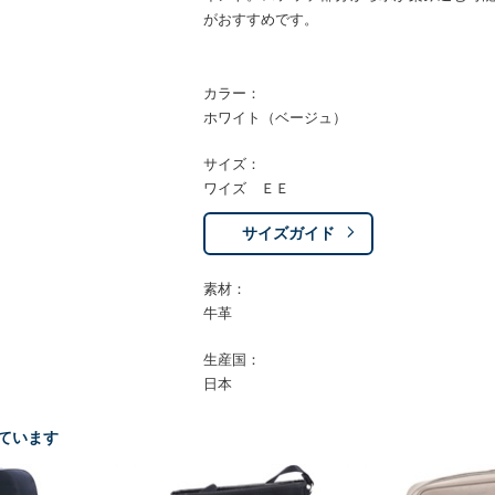
がおすすめです。
カラー：
ホワイト（ベージュ）
サイズ：
ワイズ ＥＥ
サイズガイド
素材：
牛革
生産国：
日本
ています