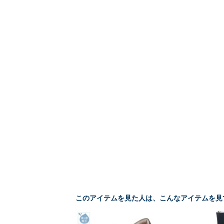
このアイテムを見た人は、こんなアイテムを見