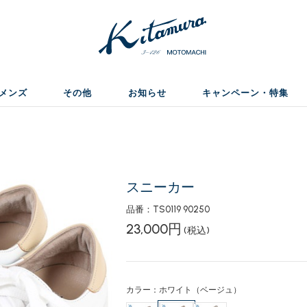
メンズ
その他
お知らせ
キャンペーン・特集
スニーカー
品番：TS0119 90250
23,000円
(税込)
カラー：ホワイト（ベージュ）