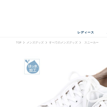
レディース
TOP
メンズグッズ
すべてのメンズグッズ
スニーカー