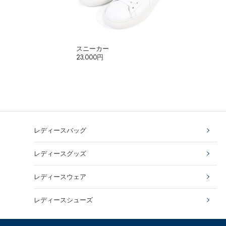
スニーカー
23,000円
レディースバッグ
レディースグッズ
レディースウェア
レディースシューズ