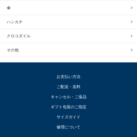
傘
ハンカチ
クロコダイル
その他
お支払い方法
ご配送・送料
キャンセル・ご返品
ギフト包装のご指定
サイズガイド
修理について