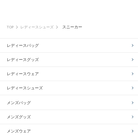
スニーカー
TOP
レディースシューズ
レディースバッグ
レディースグッズ
レディースウェア
レディースシューズ
メンズバッグ
メンズグッズ
メンズウェア