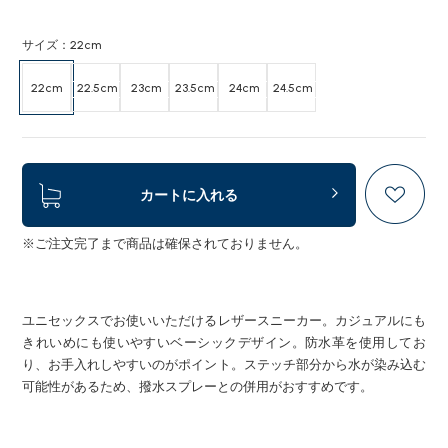
サイズ：22cm
22cm
22.5cm
23cm
23.5cm
24cm
24.5cm
カートに入れる
※ご注文完了まで商品は確保されておりません。
ユニセックスでお使いいただけるレザースニーカー。カジュアルにも
きれいめにも使いやすいベーシックデザイン。防水革を使用してお
り、お手入れしやすいのがポイント。ステッチ部分から水が染み込む
可能性があるため、撥水スプレーとの併用がおすすめです。