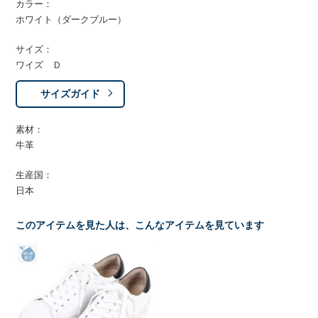
カラー：
ホワイト（ダークブルー）
サイズ：
ワイズ Ｄ
サイズガイド
素材：
牛革
生産国：
日本
このアイテムを見た人は、こんなアイテムを見ています