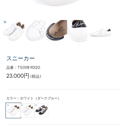
スニーカー
品番：TS0118 90120
23,000円
(税込)
カラー：ホワイト（ダークブルー）