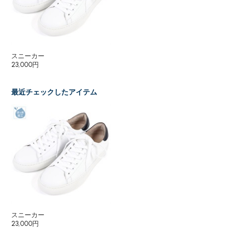
スニーカー
23,000円
最近チェックしたアイテム
スニーカー
23,000円