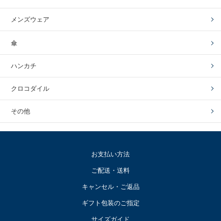
メンズウェア
傘
ハンカチ
クロコダイル
その他
お支払い方法
ご配送・送料
キャンセル・ご返品
ギフト包装のご指定
サイズガイド