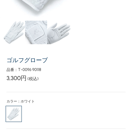
ゴルフグローブ
品番：T-0096 90118
3,300円
(税込)
カラー：ホワイト