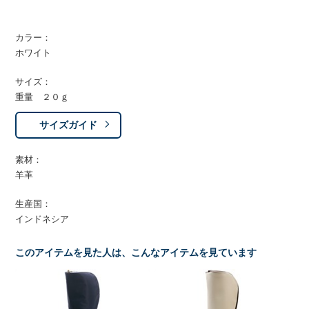
カラー：
ホワイト
サイズ：
重量 ２０ｇ
サイズガイド
素材：
羊革
生産国：
インドネシア
このアイテムを見た人は、こんなアイテムを見ています