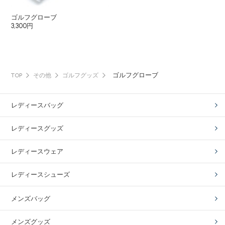
ゴルフグローブ
3,300円
ゴルフグローブ
TOP
その他
ゴルフグッズ
レディースバッグ
レディースグッズ
レディースウェア
レディースシューズ
メンズバッグ
メンズグッズ