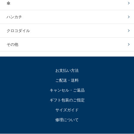
傘
ハンカチ
クロコダイル
その他
お支払い方法
ご配送・送料
キャンセル・ご返品
ギフト包装のご指定
サイズガイド
修理について