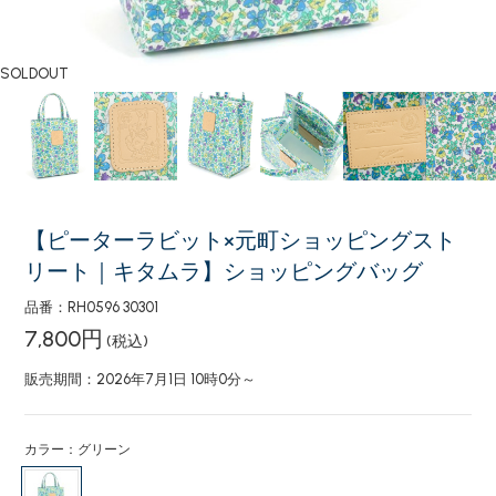
SOLDOUT
【ピーターラビット×元町ショッピングスト
リート｜キタムラ】ショッピングバッグ
品番：RH0596 30301
7,800円
(税込)
販売期間：2026年7月1日 10時0分～
カラー：グリーン