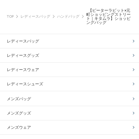
【ピーターラビット×元
町ショッピングストリー
TOP
レディースバッグ
ハンドバッグ
ト｜キタムラ】ショッピ
ングバッグ
レディースバッグ
レディースグッズ
レディースウェア
レディースシューズ
メンズバッグ
メンズグッズ
メンズウェア