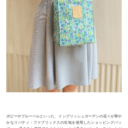
ポピーやブルーベルといった、イングリッシュガーデンの花々が華や
かなリバティ・ファブリックスの生地を使用したショッピングバッ