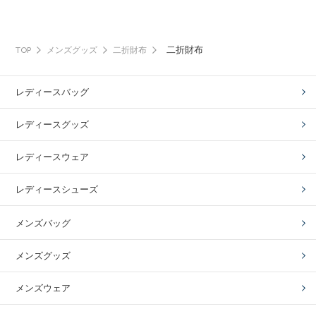
二折財布
TOP
メンズグッズ
二折財布
レディースバッグ
レディースグッズ
レディースウェア
レディースシューズ
メンズバッグ
メンズグッズ
メンズウェア