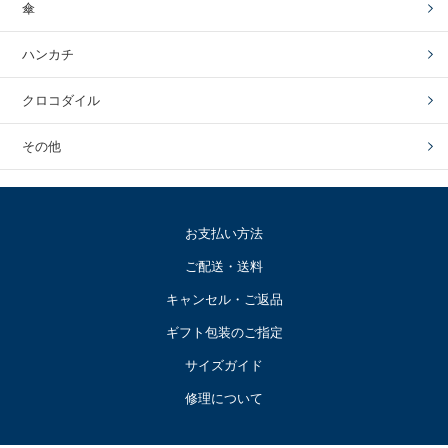
傘
ハンカチ
クロコダイル
その他
お支払い方法
ご配送・送料
キャンセル・ご返品
ギフト包装のご指定
サイズガイド
修理について