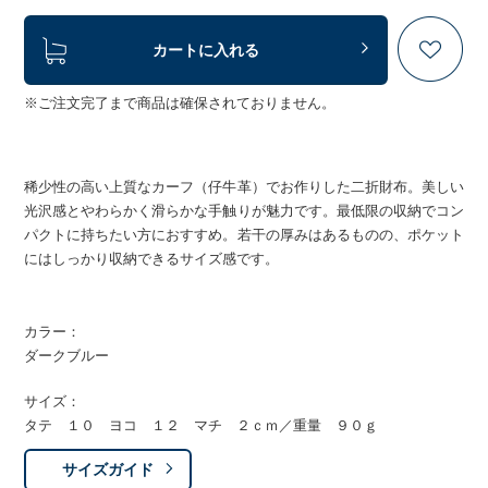
カートに入れる
※ご注文完了まで商品は確保されておりません。
稀少性の高い上質なカーフ（仔牛革）でお作りした二折財布。美しい
光沢感とやわらかく滑らかな手触りが魅力です。最低限の収納でコン
パクトに持ちたい方におすすめ。若干の厚みはあるものの、ポケット
にはしっかり収納できるサイズ感です。
カラー：
ダークブルー
サイズ：
タテ １０ ヨコ １２ マチ ２ｃｍ／重量 ９０ｇ
サイズガイド