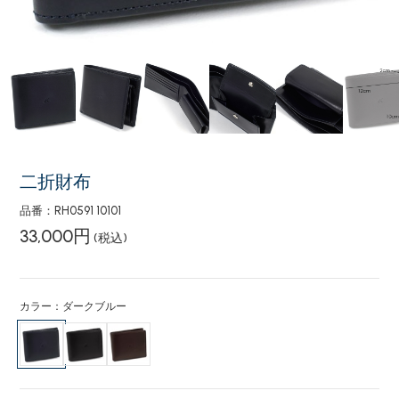
二折財布
品番：RH0591 10101
33,000円
(税込)
カラー：ダークブルー