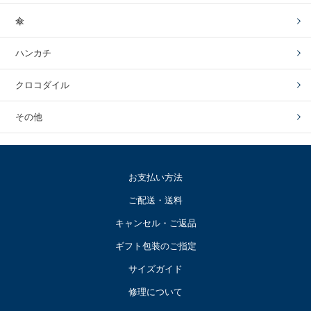
傘
ハンカチ
クロコダイル
その他
お支払い方法
ご配送・送料
キャンセル・ご返品
ギフト包装のご指定
サイズガイド
修理について