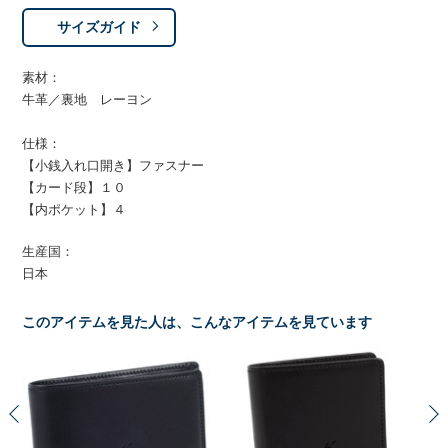
サイズガイド
素材：
牛革／裏地 レーヨン
仕様：
【小銭入れ口開き】ファスナー
【カード段】１０
【内ポケット】４
生産国：
日本
このアイテムを見た人は、こんなアイテムを見ています