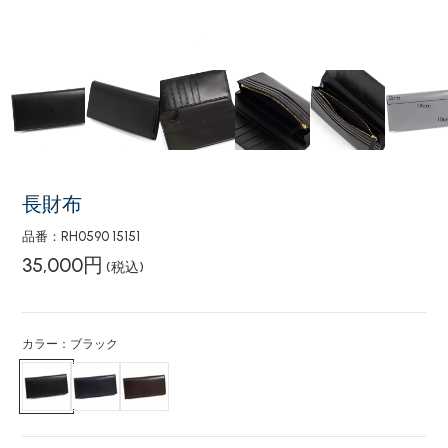
長財布
品番：RH0590 15151
35,000円
(税込)
カラー：ブラック