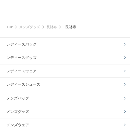
長財布
TOP
メンズグッズ
長財布
レディースバッグ
レディースグッズ
レディースウェア
レディースシューズ
メンズバッグ
メンズグッズ
メンズウェア