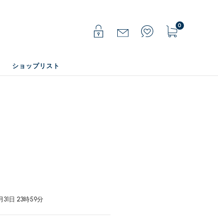
0
ショップリスト
31日 23時59分