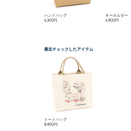
ハンドバッグ
キーホルダー
6,300円
6,800円
最近チェックしたアイテム
トートバッグ
8,800円