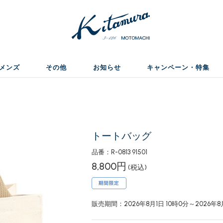
メンズ
その他
お知らせ
キャンペーン・特集
トートバッグ
品番：R-0813 91501
8,800円
(税込)
販売期間：2026年8月1日 10時0分～2026年8月