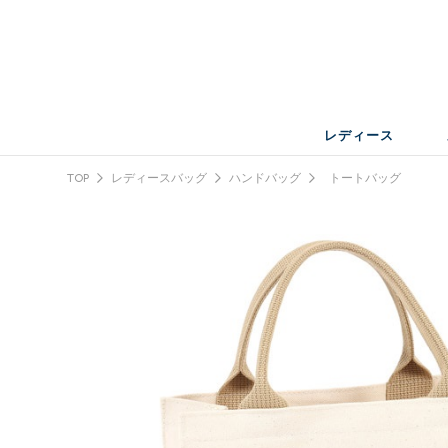
レディース
TOP
レディースバッグ
ハンドバッグ
トートバッグ