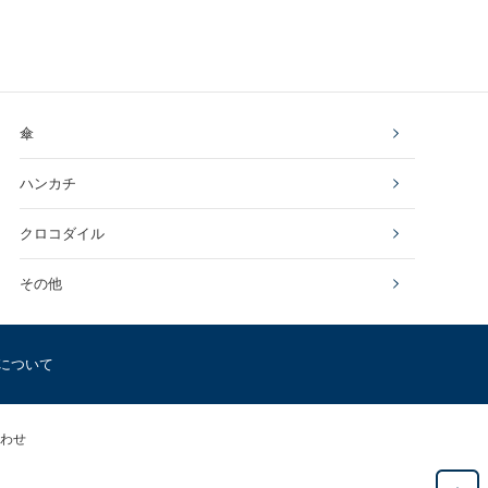
傘
ハンカチ
クロコダイル
その他
について
わせ