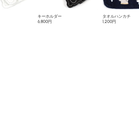
キーホルダー
タオルハンカチ
6,800円
1,200円