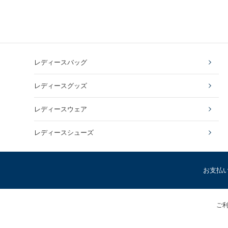
レディースバッグ
レディースグッズ
レディースウェア
レディースシューズ
お支払
ご