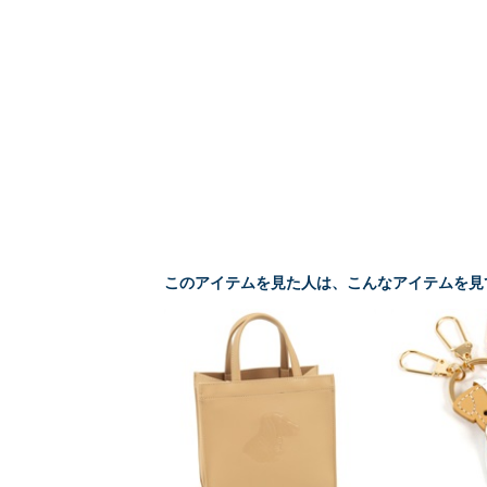
このアイテムを見た人は、こんなアイテムを見