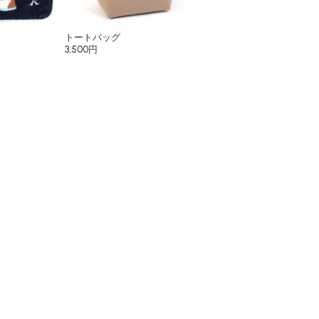
トートバッグ
3,500円