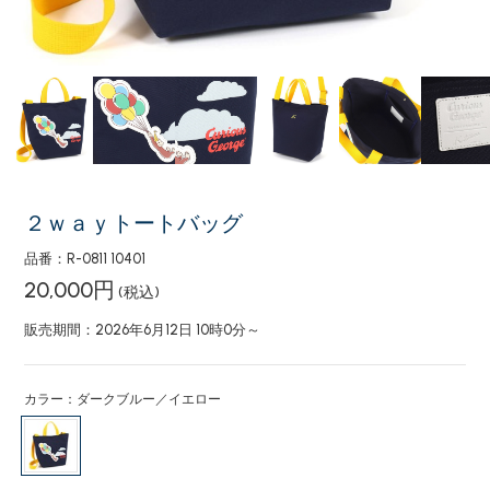
２ｗａｙトートバッグ
品番：R-0811 10401
20,000円
(税込)
販売期間：2026年6月12日 10時0分～
カラー：ダークブルー／イエロー