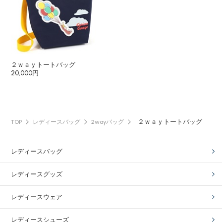
２ｗａｙトートバッグ
20,000円
２ｗａｙトートバッグ
TOP
レディースバッグ
2wayバッグ
レディースバッグ
レディースグッズ
レディースウェア
レディースシューズ