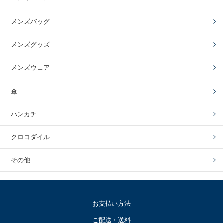
メンズバッグ
メンズグッズ
メンズウェア
傘
ハンカチ
クロコダイル
その他
お支払い方法
ご配送・送料