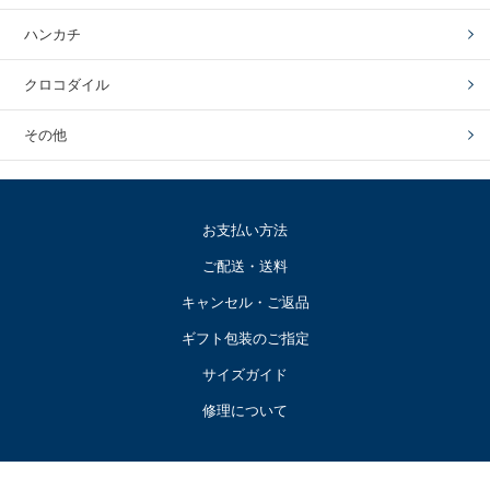
ハンカチ
クロコダイル
その他
お支払い方法
ご配送・送料
キャンセル・ご返品
ギフト包装のご指定
サイズガイド
修理について