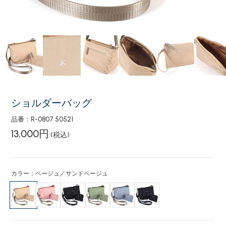
ショルダーバッグ
品番：R-0807 50521
13,000円
(税込)
カラー：ベージュ／サンドベージュ