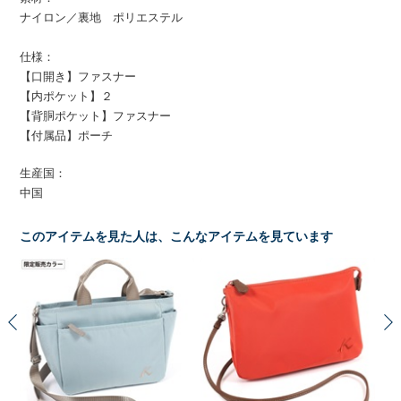
ナイロン／裏地 ポリエステル
仕様：
【口開き】ファスナー
【内ポケット】２
【背胴ポケット】ファスナー
【付属品】ポーチ
生産国：
中国
このアイテムを見た人は、こんなアイテムを見ています