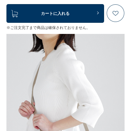
カートに入れる
※ご注文完了まで商品は確保されておりません。