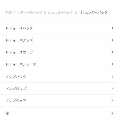
ショルダーバッグ
TOP
レディースバッグ
ショルダーバッグ
レディースバッグ
レディースグッズ
レディースウェア
レディースシューズ
メンズバッグ
メンズグッズ
メンズウェア
傘