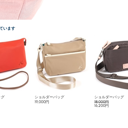
ています
ッグ
ショルダーバッグ
ショルダーバッグ
19,000円
18,000円
16,200円