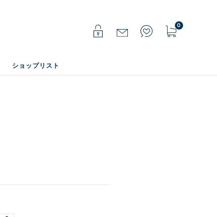
0
ショップリスト