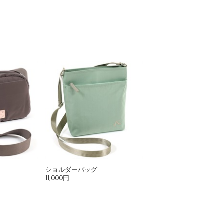
ショルダーバッグ
11,000円