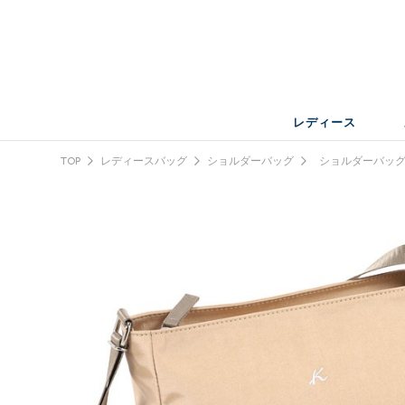
レディース
TOP
レディースバッグ
ショルダーバッグ
ショルダーバッ