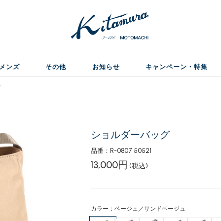
メンズ
その他
お知らせ
キャンペーン・特集
グ
ショルダーバッグ
品番：R-0807 50521
13,000円
(税込)
カラー：ベージュ／サンドベージュ