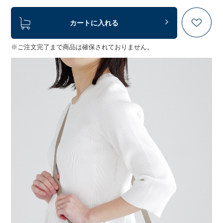
カートに入れる
※ご注文完了まで商品は確保されておりません。