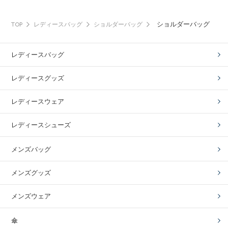
ショルダーバッグ
TOP
レディースバッグ
ショルダーバッグ
レディースバッグ
レディースグッズ
レディースウェア
レディースシューズ
メンズバッグ
メンズグッズ
メンズウェア
傘