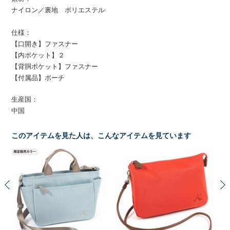
ナイロン／裏地 ポリエステル
仕様：
【口開き】ファスナー
【内ポケット】２
【背胴ポケット】ファスナー
【付属品】ポーチ
生産国：
中国
このアイテムを見た人は、こんなアイテムを見ています