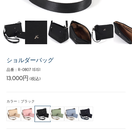
ショルダーバッグ
品番：R-0807 15151
13,000円
(税込)
カラー：ブラック