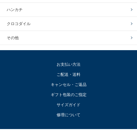
ハンカチ
クロコダイル
その他
お支払い方法
ご配送・送料
キャンセル・ご返品
ギフト包装のご指定
サイズガイド
修理について