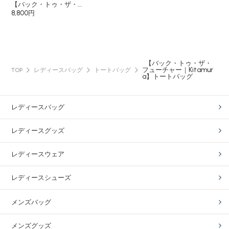
【バック・トゥ・ザ・...
8,800円
【バック・トゥ・ザ・
フューチャー｜Kitamur
TOP
レディースバッグ
トートバッグ
a】トートバッグ
レディースバッグ
レディースグッズ
レディースウェア
レディースシューズ
メンズバッグ
メンズグッズ