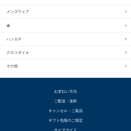
メンズウェア
傘
ハンカチ
クロコダイル
その他
お支払い方法
ご配送・送料
キャンセル・ご返品
ギフト包装のご指定
サイズガイド