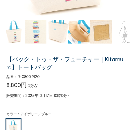
【バック・トゥ・ザ・フューチャー｜Kitamu
ra】トートバッグ
品番：R-0800 91201
8,800円
(税込)
販売期間：2025年10月17日 10時0分～
カラー：アイボリー／ブルー