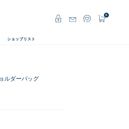
0
ショップリスト
ショルダーバッグ