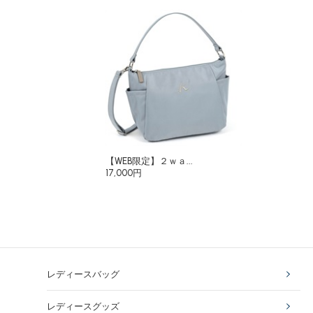
【WEB限定】２ｗａ...
17,000円
レディースバッグ
レディースグッズ