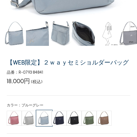
【WEB限定】２ｗａｙセミショルダーバッグ
品番：R-0793 84841
18,000円
(税込)
カラー：ブルーグレー