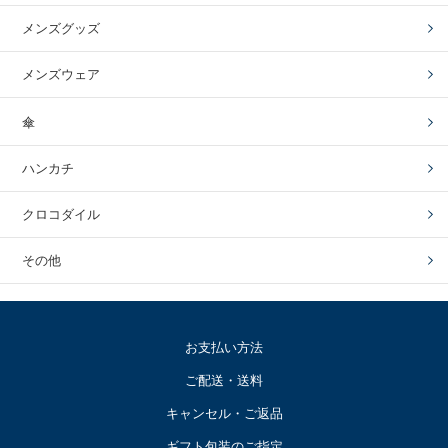
メンズグッズ
メンズウェア
傘
ハンカチ
クロコダイル
その他
お支払い方法
ご配送・送料
キャンセル・ご返品
ギフト包装のご指定