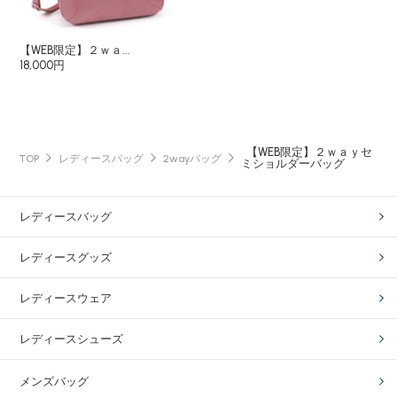
【WEB限定】２ｗａ...
18,000円
【WEB限定】２ｗａｙセ
TOP
レディースバッグ
2wayバッグ
ミショルダーバッグ
レディースバッグ
レディースグッズ
レディースウェア
レディースシューズ
メンズバッグ