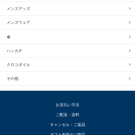
メンズグッズ
メンズウェア
傘
ハンカチ
クロコダイル
その他
お支払い方法
ご配送・送料
キャンセル・ご返品
ギフト包装のご指定