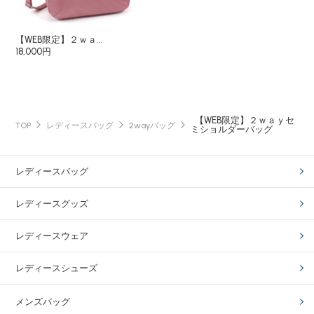
【WEB限定】２ｗａ...
18,000円
【WEB限定】２ｗａｙセ
TOP
レディースバッグ
2wayバッグ
ミショルダーバッグ
レディースバッグ
レディースグッズ
レディースウェア
レディースシューズ
メンズバッグ