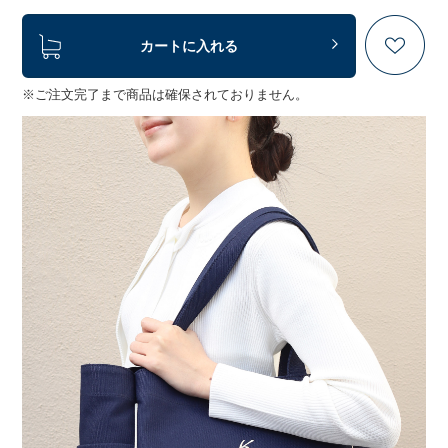
カートに入れる
※ご注文完了まで商品は確保されておりません。