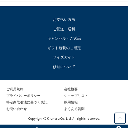
お支払い方法
ご配送・送料
キャンセル・ご返品
ギフト包装のご指定
サイズガイド
修理について
ご利用規約
会社概要
プライバシーポリシー
ショップリスト
特定商取引法に基づく表記
採用情報
お問い合わせ
よくある質問
Copyright © Kitamura Co., Ltd. All rights reserved.