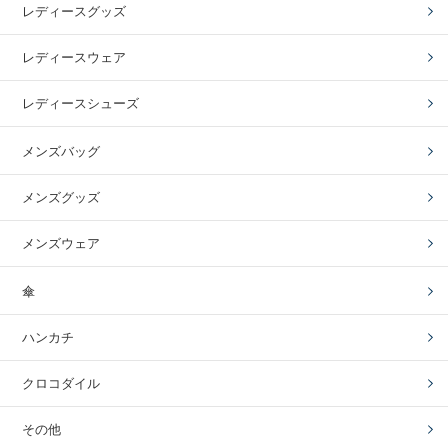
レディースグッズ
レディースウェア
レディースシューズ
メンズバッグ
メンズグッズ
メンズウェア
傘
ハンカチ
クロコダイル
その他