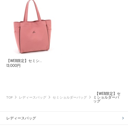
【WEB限定】セミシ...
13,000円
【WEB限定】セ
ミショルダーバ
TOP
レディースバッグ
セミショルダーバッグ
ッグ
レディースバッグ