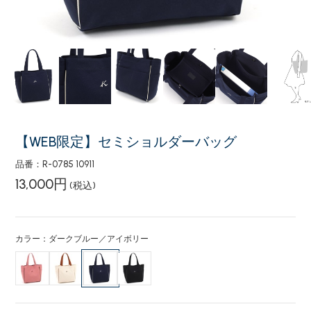
【WEB限定】セミショルダーバッグ
品番：R-0785 10911
13,000円
(税込)
カラー：ダークブルー／アイボリー