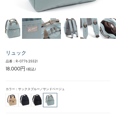
リュック
品番：R-0776 25521
18,000円
(税込)
カラー：サックスブルー／サンドベージュ