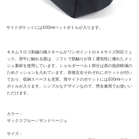
サイドポケットには500mlペットボトルが入ります。
キタムラロゴ刺繍の織りネームがワンポイントのＡ４サイズ対応リュ
ック。背中に触れる面は、ソフトで肌触りが良く通気性に優れたメッ
シュ素材を使用しています。ショルダーベルト部分は肩の負担軽減の
ためクッションを入れています。前後左右それぞれにポケットが付い
ており、収納スペースも充実。両サイドのポケットには500mlペット
ボトルが入ります。シンプルなデザインなので、男女兼用でお使いい
ただけます。
カラー：
サックスブルー／サンドベージュ
サイズ：