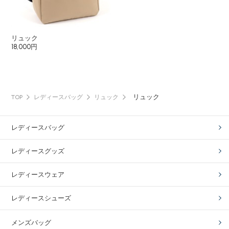
リュック
18,000円
リュック
TOP
レディースバッグ
リュック
レディースバッグ
レディースグッズ
レディースウェア
レディースシューズ
メンズバッグ