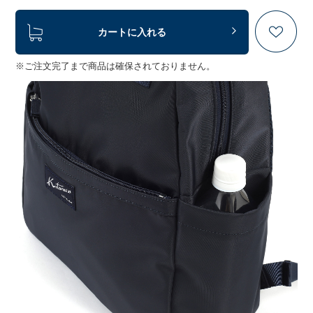
カートに入れる
※ご注文完了まで商品は確保されておりません。