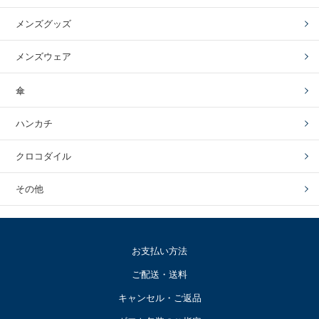
メンズグッズ
メンズウェア
傘
ハンカチ
クロコダイル
その他
お支払い方法
ご配送・送料
キャンセル・ご返品