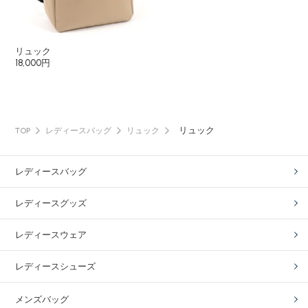
リュック
18,000円
リュック
TOP
レディースバッグ
リュック
レディースバッグ
レディースグッズ
レディースウェア
レディースシューズ
メンズバッグ