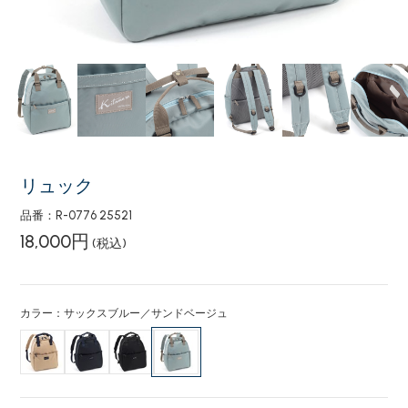
リュック
品番：R-0776 25521
18,000円
(税込)
カラー：サックスブルー／サンドベージュ