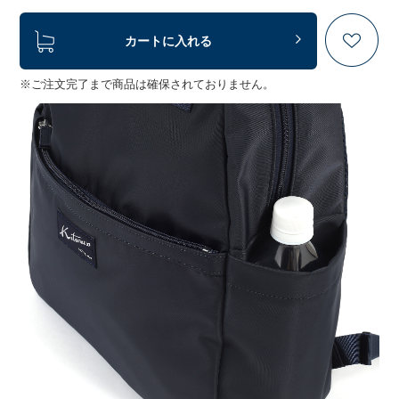
カートに入れる
※ご注文完了まで商品は確保されておりません。