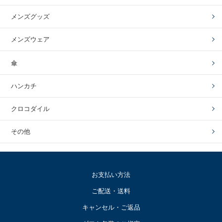
メンズグッズ
メンズウェア
傘
ハンカチ
クロコダイル
その他
お支払い方法
ご配送・送料
キャンセル・ご返品