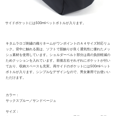
サイドポケットには500mlペットボトルが入ります。
キタムラロゴ刺繍の織りネームがワンポイントのＡ４サイズ対応リュ
ック。背中に触れる面は、ソフトで肌触りが良く通気性に優れたメッ
シュ素材を使用しています。ショルダーベルト部分は肩の負担軽減の
ためクッションを入れています。前後左右それぞれにポケットが付い
ており、収納スペースも充実。両サイドのポケットには500mlペット
ボトルが入ります。シンプルなデザインなので、男女兼用でお使いい
ただけます。
カラー：
サックスブルー／サンドベージュ
サイズ：