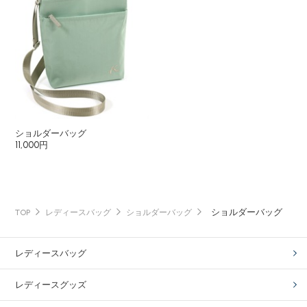
ショルダーバッグ
11,000円
ショルダーバッグ
TOP
レディースバッグ
ショルダーバッグ
レディースバッグ
レディースグッズ