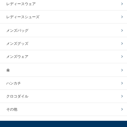
レディースウェア
レディースシューズ
メンズバッグ
メンズグッズ
メンズウェア
傘
ハンカチ
クロコダイル
その他