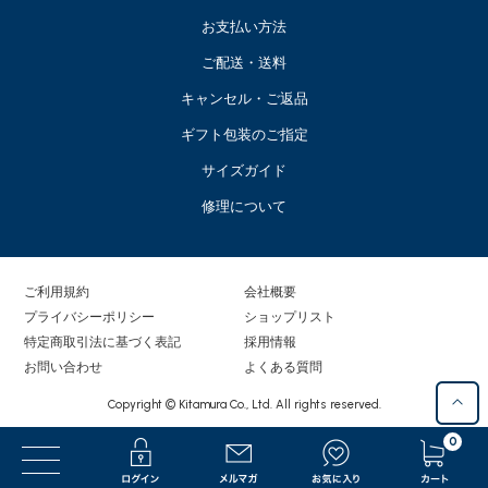
お支払い方法
ご配送・送料
キャンセル・ご返品
ギフト包装のご指定
サイズガイド
修理について
ご利用規約
会社概要
プライバシーポリシー
ショップリスト
特定商取引法に基づく表記
採用情報
お問い合わせ
よくある質問
Copyright © Kitamura Co., Ltd. All rights reserved.
0