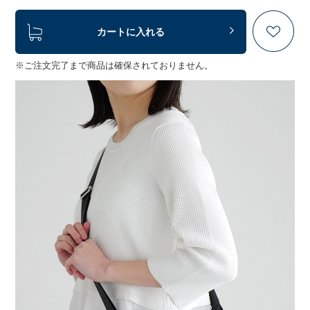
カートに入れる
※ご注文完了まで商品は確保されておりません。