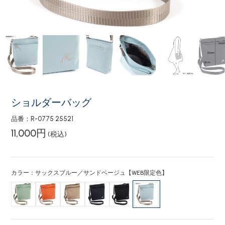
ショルダーバッグ
品番：R-0775 25521
11,000円
(税込)
カラー：サックスブルー／サンドベージュ【WEB限定色】