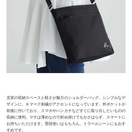
充実の収納スペースと軽さが魅力のショルダーバッグ。シンプルなデ
ザインに、Ｋマーク刺繍がアクセントになっています。外ポケットが
前後に付いており、スマホやハンカチなどすぐに取り出したいものの
収納に便利。マチは薄めなので斜め掛けでもかさばらず、スマートに
お持ちいただけます。普段使いはもちろん、トラベルシーンにもおす
すめです。