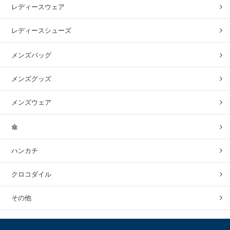
レディースウェア
レディースシューズ
メンズバッグ
メンズグッズ
メンズウェア
傘
ハンカチ
クロコダイル
その他