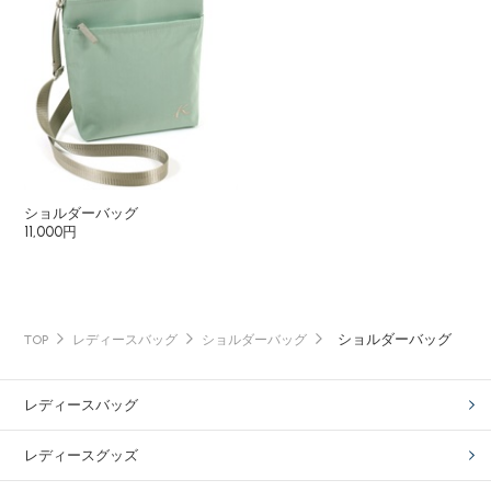
ショルダーバッグ
11,000円
ショルダーバッグ
TOP
レディースバッグ
ショルダーバッグ
レディースバッグ
レディースグッズ