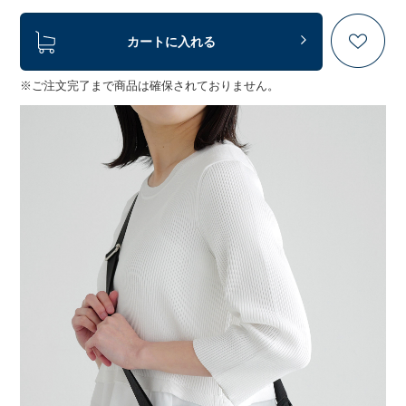
カートに入れる
※ご注文完了まで商品は確保されておりません。