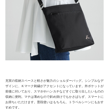
充実の収納スペースと軽さが魅力のショルダーバッグ。シンプルなデ
ザインに、Ｋマーク刺繍がアクセントになっています。外ポケットが
前後に付いており、スマホやハンカチなどすぐに取り出したいものの
収納に便利。マチは薄めなので斜め掛けでもかさばらず、スマートに
お持ちいただけます。普段使いはもちろん、トラベルシーンにもおす
すめです。