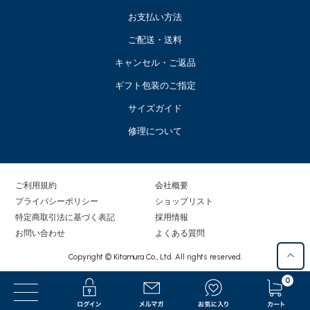
お支払い方法
ご配送・送料
キャンセル・ご返品
ギフト包装のご指定
サイズガイド
修理について
ご利用規約
会社概要
プライバシーポリシー
ショップリスト
特定商取引法に基づく表記
採用情報
お問い合わせ
よくある質問
Copyright © Kitamura Co., Ltd. All rights reserved.
0