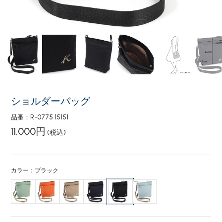
ショルダーバッグ
品番：R-0775 15151
11,000円
(税込)
カラー：ブラック