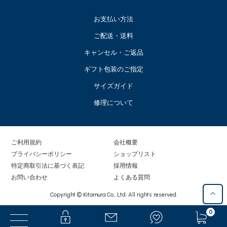
お支払い方法
ご配送・送料
キャンセル・ご返品
ギフト包装のご指定
サイズガイド
修理について
ご利用規約
会社概要
プライバシーポリシー
ショップリスト
特定商取引法に基づく表記
採用情報
お問い合わせ
よくある質問
Copyright © Kitamura Co., Ltd. All rights reserved.
0