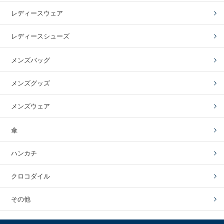
レディースウェア
レディースシューズ
メンズバッグ
メンズグッズ
メンズウェア
傘
ハンカチ
クロコダイル
その他