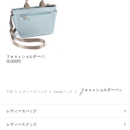
２ｗａｙショルダーバ...
13,000円
２ｗａｙショルダーバッ
TOP
レディースバッグ
2wayバッグ
グ
レディースバッグ
レディースグッズ