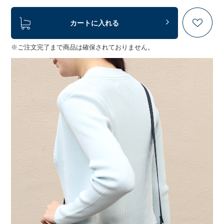
カートに入れる
※ご注文完了まで商品は確保されておりません。