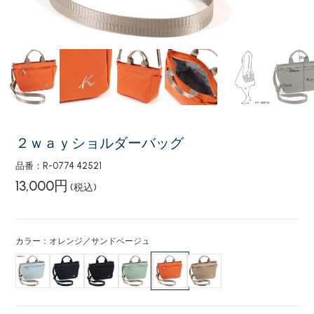
２ｗａｙショルダーバッグ
品番：R-0774 42521
13,000円
(税込)
カラー：オレンジ／サンドベージュ