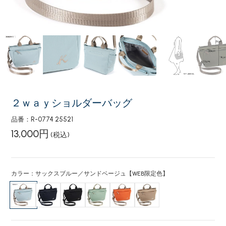
２ｗａｙショルダーバッグ
品番：R-0774 25521
13,000円
(税込)
カラー：サックスブルー／サンドベージュ【WEB限定色】