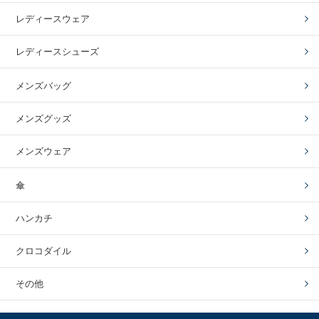
レディースウェア
レディースシューズ
メンズバッグ
メンズグッズ
メンズウェア
傘
ハンカチ
クロコダイル
その他