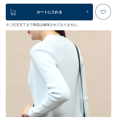
カートに入れる
※ご注文完了まで商品は確保されておりません。