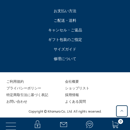
お支払い方法
ご配送・送料
キャンセル・ご返品
ギフト包装のご指定
サイズガイド
修理について
ご利用規約
会社概要
プライバシーポリシー
ショップリスト
特定商取引法に基づく表記
採用情報
お問い合わせ
よくある質問
Copyright © Kitamura Co., Ltd. All rights reserved.
0