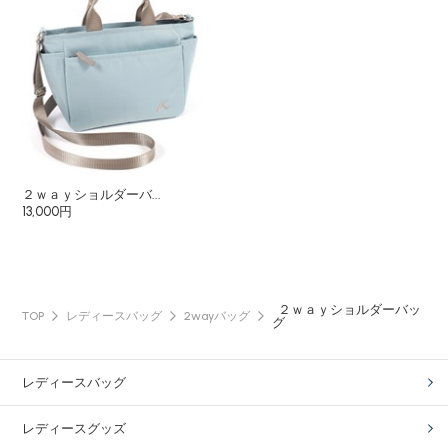
２ｗａｙショルダーバ...
13,000円
２ｗａｙショルダーバッ
TOP
レディースバッグ
2wayバッグ
グ
レディースバッグ
レディースグッズ