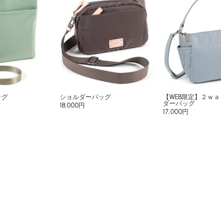
ッグ
ショルダーバッグ
【WEB限定】２ｗ
ダーバッグ
18,000円
17,000円