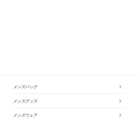
メンズバッグ
メンズグッズ
メンズウェア