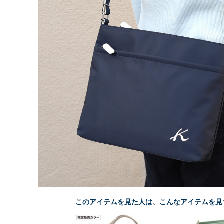
このアイテムを見た人は、こんなアイテムを見