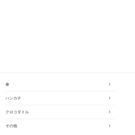
傘
ハンカチ
クロコダイル
その他