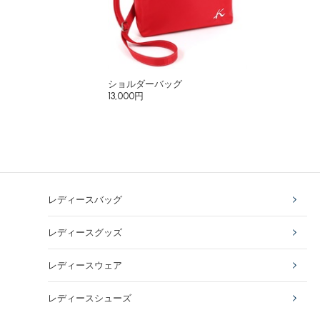
ショルダーバッグ
13,000円
レディースバッグ
レディースグッズ
レディースウェア
レディースシューズ