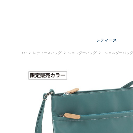
レディース
TOP
レディースバッグ
ショルダーバッグ
ショルダーバッ