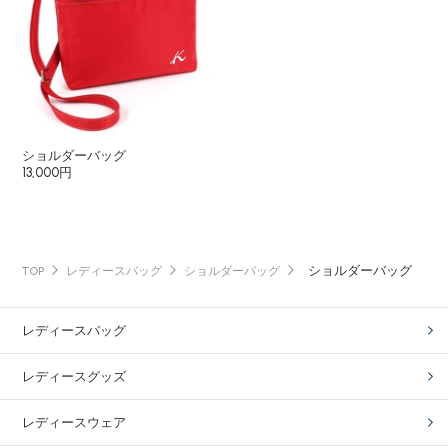
ショルダーバッグ
13,000円
ショルダーバッグ
TOP
レディースバッグ
ショルダーバッグ
レディースバッグ
レディースグッズ
レディースウェア