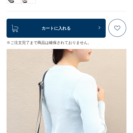
カートに入れる
※ご注文完了まで商品は確保されておりません。