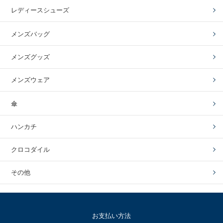
レディースシューズ
メンズバッグ
メンズグッズ
メンズウェア
傘
ハンカチ
クロコダイル
その他
お支払い方法