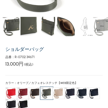
ショルダーバッグ
品番：R-0702 34671
13,000円
(税込)
カラー：オリーブ／カフェオレステッチ【WEB限定色】