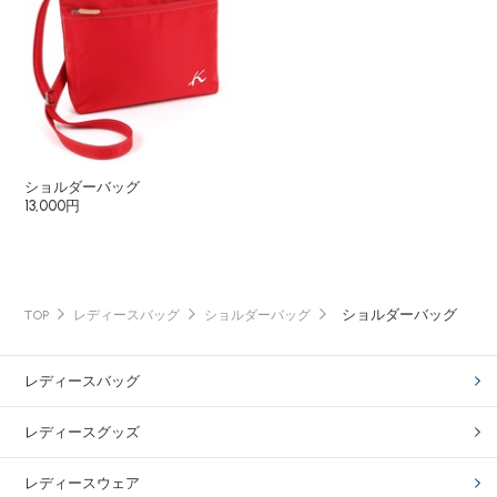
ショルダーバッグ
13,000円
ショルダーバッグ
TOP
レディースバッグ
ショルダーバッグ
レディースバッグ
レディースグッズ
レディースウェア