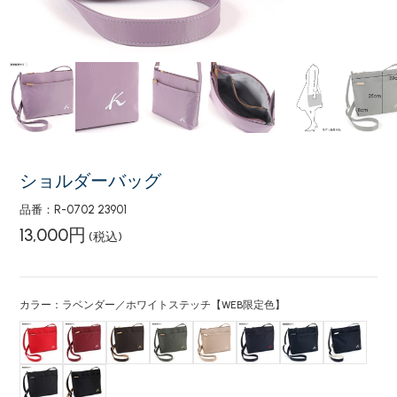
ショルダーバッグ
品番：R-0702 23901
13,000円
(税込)
カラー：ラベンダー／ホワイトステッチ【WEB限定色】