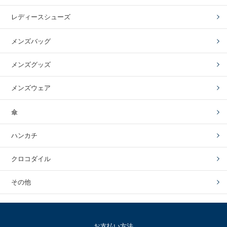
レディースシューズ
メンズバッグ
メンズグッズ
メンズウェア
傘
ハンカチ
クロコダイル
その他
お支払い方法