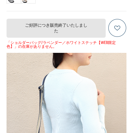
ご好評につき販売終了いたしまし
た
「ショルダーバッグ/ラベンダー／ホワイトステッチ【WEB限定
色】」の在庫がありません。