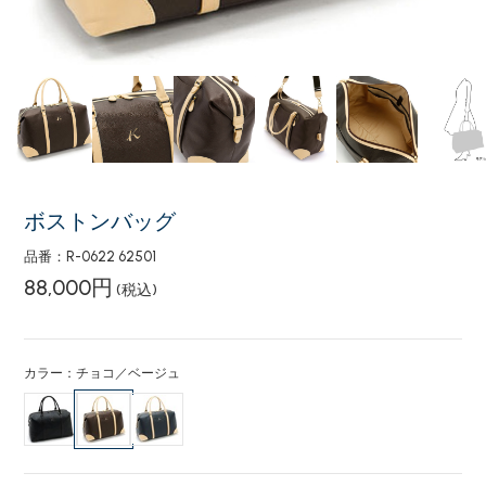
ボストンバッグ
品番：R-0622 62501
88,000円
(税込)
カラー：チョコ／ベージュ