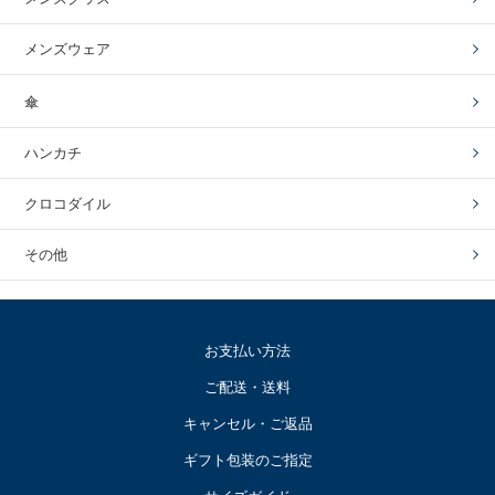
メンズウェア
傘
ハンカチ
クロコダイル
その他
お支払い方法
ご配送・送料
キャンセル・ご返品
ギフト包装のご指定