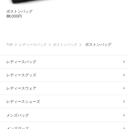
ボストンバッグ
88,000円
ボストンバッグ
TOP
レディースバッグ
ボストンバッグ
レディースバッグ
レディースグッズ
レディースウェア
レディースシューズ
メンズバッグ
メンズグッズ