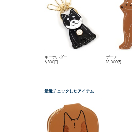
キーホルダー
ポーチ
6,800円
15,000円
最近チェックしたアイテム