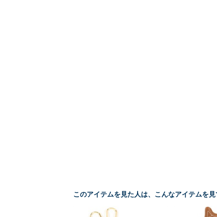
このアイテムを見た人は、こんなアイテムを見