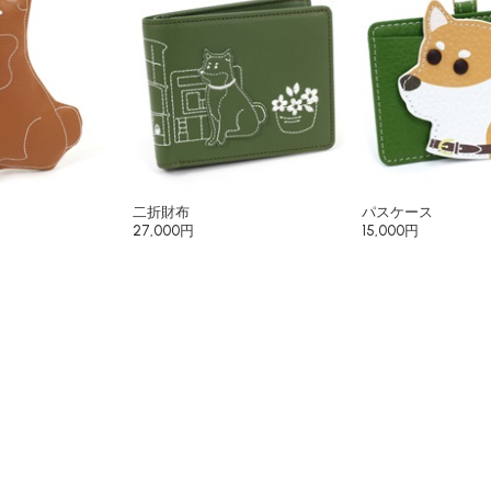
二折財布
パスケース
27,000円
15,000円