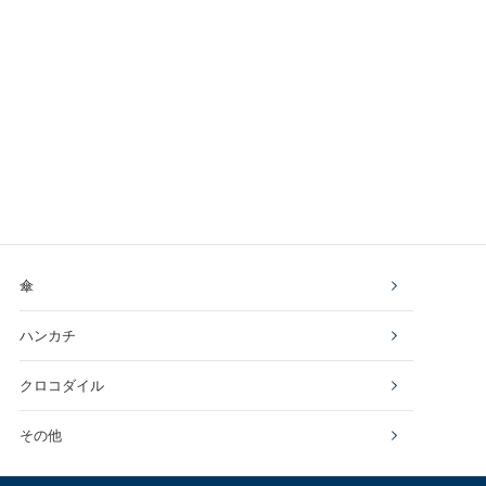
傘
ハンカチ
クロコダイル
その他