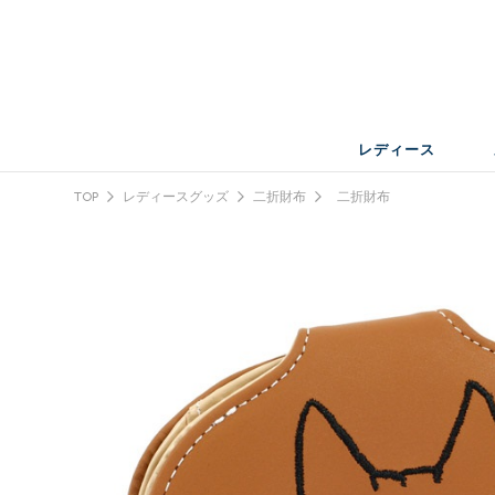
レディース
TOP
レディースグッズ
二折財布
二折財布