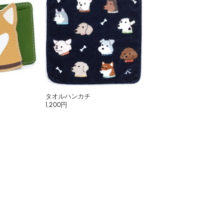
タオルハンカチ
1,200円