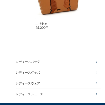
二折財布
25,000円
レディースバッグ
レディースグッズ
レディースウェア
レディースシューズ