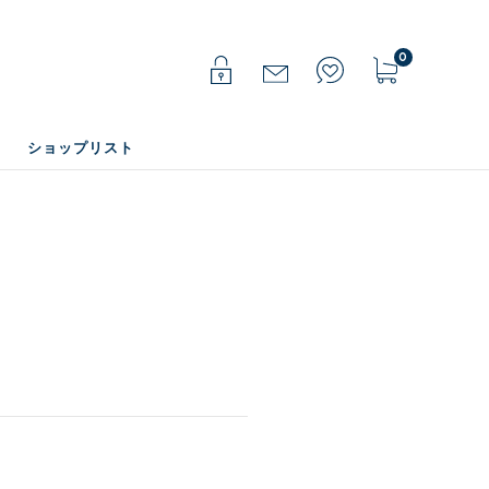
0
ショップリスト