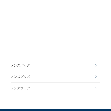
メンズバッグ
メンズグッズ
メンズウェア