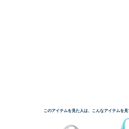
このアイテムを見た人は、こんなアイテムを見