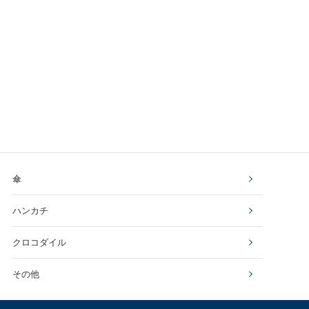
傘
ハンカチ
クロコダイル
その他