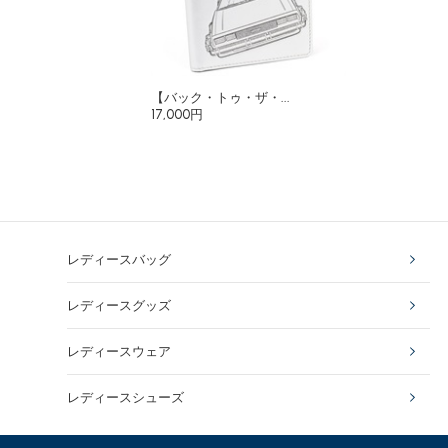
【バック・トゥ・ザ・...
17,000円
レディースバッグ
レディースグッズ
レディースウェア
レディースシューズ