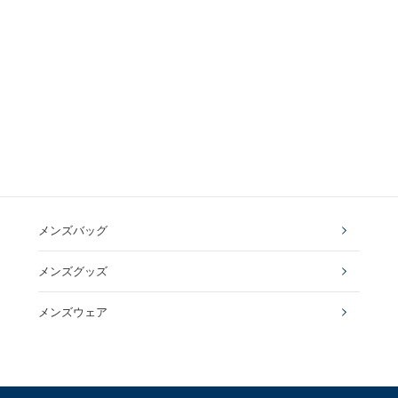
メンズバッグ
メンズグッズ
メンズウェア