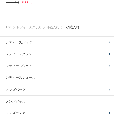
12,000円
10,800円
小銭入れ
TOP
レディースグッズ
小銭入れ
レディースバッグ
レディースグッズ
レディースウェア
レディースシューズ
メンズバッグ
メンズグッズ
メンズウェア