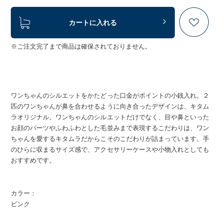
カートに入れる
※ご注文完了まで商品は確保されておりません。
ワンちゃんのシルエットをかたどった口金がポイントの小銭入れ。２
匹のワンちゃんが鼻を合わせるように向き合ったデザインは、キタム
ラオリジナル。ワンちゃんのシルエットだけでなく、目や鼻といった
お顔のパーツやふわふわとした毛並みまで表現するこだわりは、ワン
ちゃんを愛するキタムラだからこそのこだわりが詰まっています。手
のひらに収まるサイズ感で、アクセサリーケースや小物入れとしても
おすすめです。
カラー：
ピンク