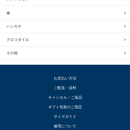
傘
ハンカチ
クロコダイル
その他
お支払い方法
ご配送・送料
キャンセル・ご返品
ギフト包装のご指定
サイズガイド
修理について