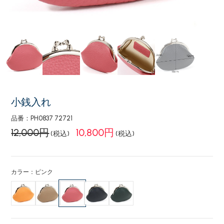
小銭入れ
品番：PH0837 72721
12,000円
10,800円
(税込)
(税込)
カラー：ピンク