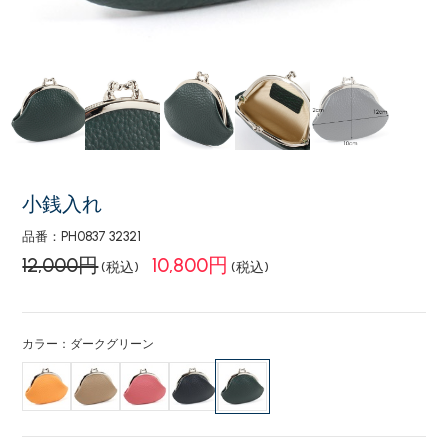
小銭入れ
品番：PH0837 32321
12,000円
10,800円
(税込)
(税込)
カラー：ダークグリーン