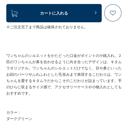
カートに入れる
※ご注文完了まで商品は確保されておりません。
ワンちゃんのシルエットをかたどった口金がポイントの小銭入れ。２
匹のワンちゃんが鼻を合わせるように向き合ったデザインは、キタム
ラオリジナル。ワンちゃんのシルエットだけでなく、目や鼻といった
お顔のパーツやふわふわとした毛並みまで表現するこだわりは、ワン
ちゃんを愛するキタムラだからこそのこだわりが詰まっています。手
のひらに収まるサイズ感で、アクセサリーケースや小物入れとしても
おすすめです。
カラー：
ダークグリーン