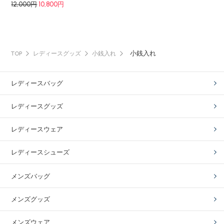
12,000円
10,800円
小銭入れ
TOP
レディースグッズ
小銭入れ
レディースバッグ
レディースグッズ
レディースウェア
レディースシューズ
メンズバッグ
メンズグッズ
メンズウェア