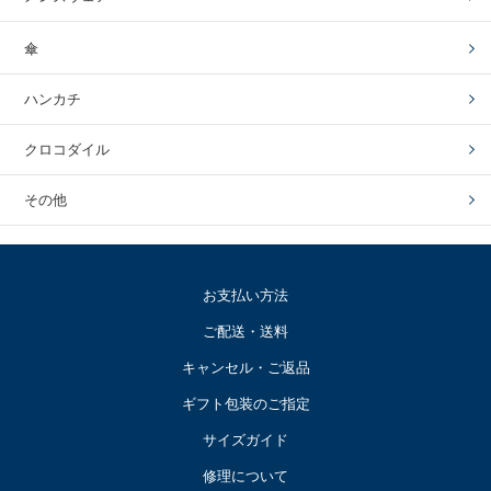
傘
ハンカチ
クロコダイル
その他
お支払い方法
ご配送・送料
キャンセル・ご返品
ギフト包装のご指定
サイズガイド
修理について