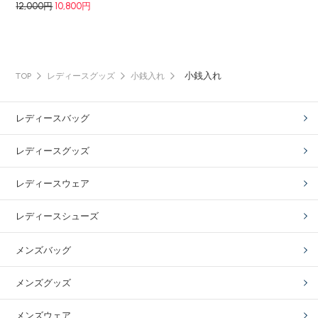
12,000円
10,800円
小銭入れ
TOP
レディースグッズ
小銭入れ
レディースバッグ
レディースグッズ
レディースウェア
レディースシューズ
メンズバッグ
メンズグッズ
メンズウェア