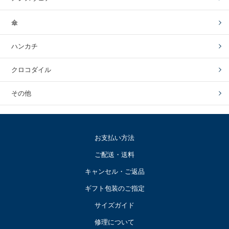
傘
ハンカチ
クロコダイル
その他
お支払い方法
ご配送・送料
キャンセル・ご返品
ギフト包装のご指定
サイズガイド
修理について