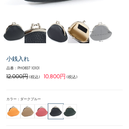
小銭入れ
品番：PH0837 10101
12,000円
10,800円
(税込)
(税込)
カラー：ダークブルー