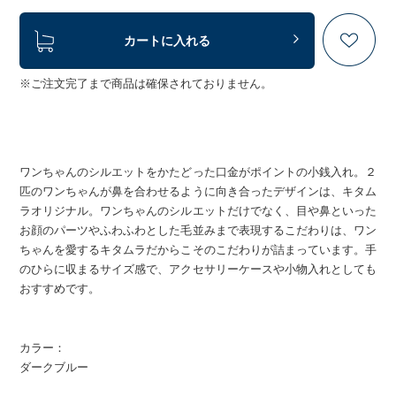
カートに入れる
※ご注文完了まで商品は確保されておりません。
ワンちゃんのシルエットをかたどった口金がポイントの小銭入れ。２
匹のワンちゃんが鼻を合わせるように向き合ったデザインは、キタム
ラオリジナル。ワンちゃんのシルエットだけでなく、目や鼻といった
お顔のパーツやふわふわとした毛並みまで表現するこだわりは、ワン
ちゃんを愛するキタムラだからこそのこだわりが詰まっています。手
のひらに収まるサイズ感で、アクセサリーケースや小物入れとしても
おすすめです。
カラー：
ダークブルー