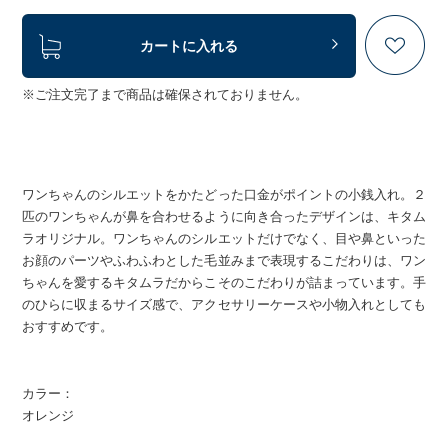
カートに入れる
※ご注文完了まで商品は確保されておりません。
ワンちゃんのシルエットをかたどった口金がポイントの小銭入れ。２
匹のワンちゃんが鼻を合わせるように向き合ったデザインは、キタム
ラオリジナル。ワンちゃんのシルエットだけでなく、目や鼻といった
お顔のパーツやふわふわとした毛並みまで表現するこだわりは、ワン
ちゃんを愛するキタムラだからこそのこだわりが詰まっています。手
のひらに収まるサイズ感で、アクセサリーケースや小物入れとしても
おすすめです。
カラー：
オレンジ