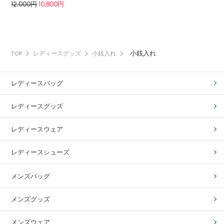
12,000円
10,800円
小銭入れ
TOP
レディースグッズ
小銭入れ
レディースバッグ
レディースグッズ
レディースウェア
レディースシューズ
メンズバッグ
メンズグッズ
メンズウェア