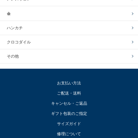
傘
ハンカチ
クロコダイル
その他
お支払い方法
ご配送・送料
キャンセル・ご返品
ギフト包装のご指定
サイズガイド
修理について