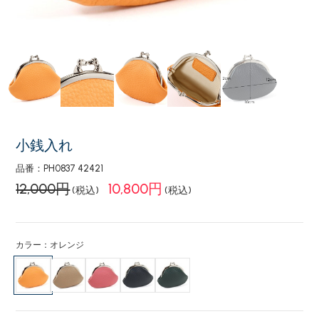
小銭入れ
品番：PH0837 42421
12,000円
10,800円
(税込)
(税込)
カラー：オレンジ