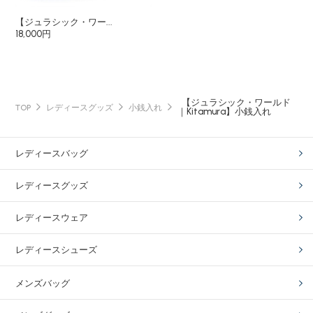
【ジュラシック・ワー...
18,000円
【ジュラシック・ワールド
TOP
レディースグッズ
小銭入れ
｜Kitamura】小銭入れ
レディースバッグ
レディースグッズ
レディースウェア
レディースシューズ
メンズバッグ