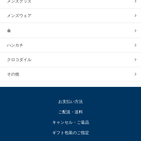
メンズグッズ
メンズウェア
傘
ハンカチ
クロコダイル
その他
お支払い方法
ご配送・送料
キャンセル・ご返品
ギフト包装のご指定