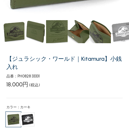
【ジュラシック・ワールド｜Kitamura】小銭
入れ
品番：PH0828 33331
18,000円
(税込)
カラー：カーキ