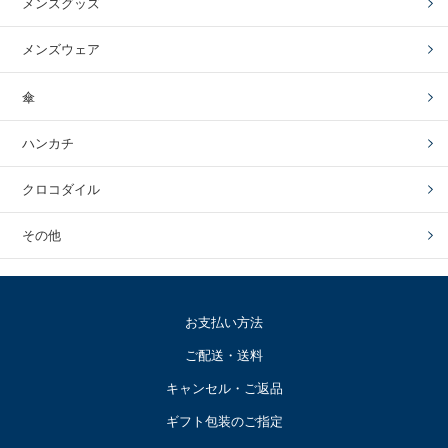
メンズグッズ
メンズウェア
傘
ハンカチ
クロコダイル
その他
お支払い方法
ご配送・送料
キャンセル・ご返品
ギフト包装のご指定