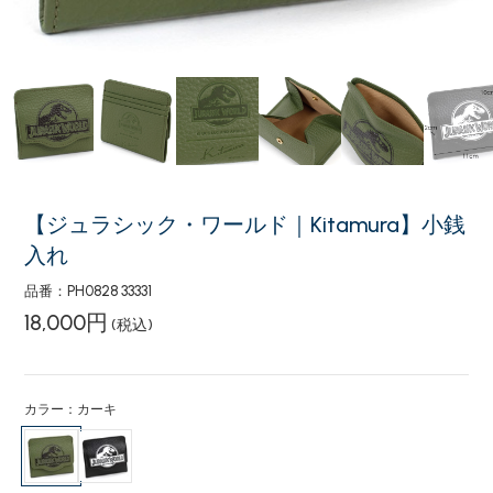
【ジュラシック・ワールド｜Kitamura】小銭
入れ
品番：PH0828 33331
18,000円
(税込)
カラー：カーキ