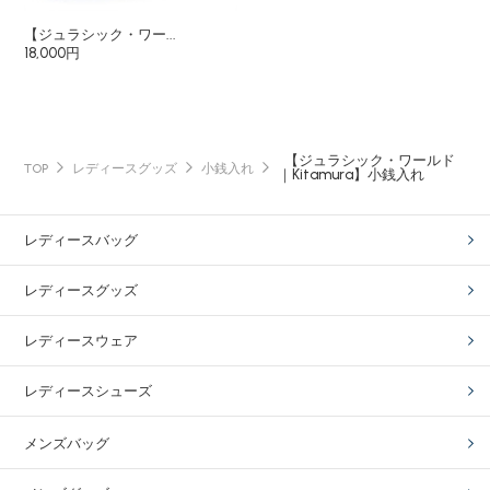
【ジュラシック・ワー...
18,000円
【ジュラシック・ワールド
TOP
レディースグッズ
小銭入れ
｜Kitamura】小銭入れ
レディースバッグ
レディースグッズ
レディースウェア
レディースシューズ
メンズバッグ