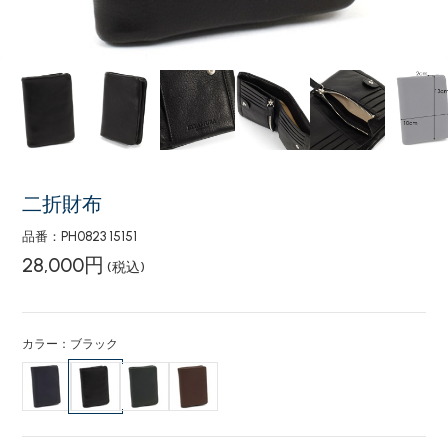
二折財布
品番：PH0823 15151
28,000円
(税込)
カラー：ブラック