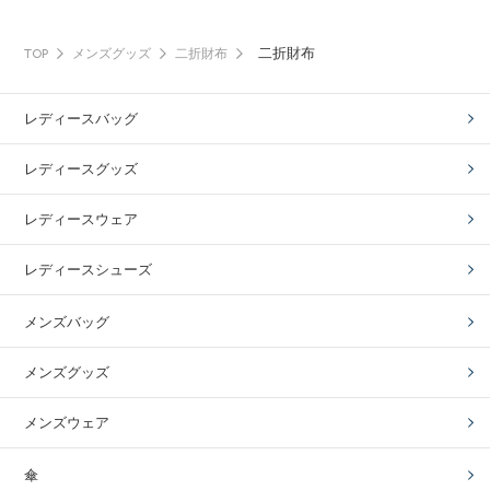
二折財布
TOP
メンズグッズ
二折財布
レディースバッグ
レディースグッズ
レディースウェア
レディースシューズ
メンズバッグ
メンズグッズ
メンズウェア
傘