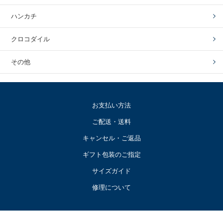
ハンカチ
クロコダイル
その他
お支払い方法
ご配送・送料
キャンセル・ご返品
ギフト包装のご指定
サイズガイド
修理について