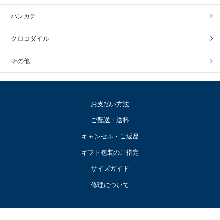
ハンカチ
クロコダイル
その他
お支払い方法
ご配送・送料
キャンセル・ご返品
ギフト包装のご指定
サイズガイド
修理について