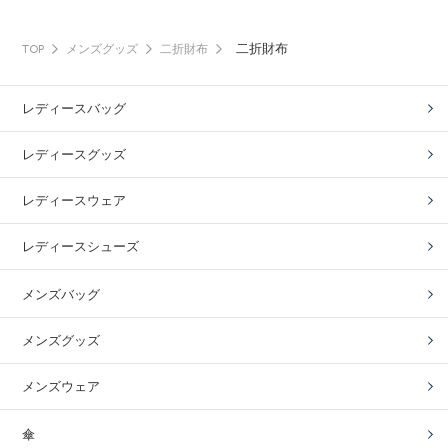
二折財布
TOP
メンズグッズ
二折財布
レディースバッグ
レディースグッズ
レディースウェア
レディースシューズ
メンズバッグ
メンズグッズ
メンズウェア
傘