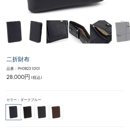
二折財布
品番：PH0823 10101
28,000円
(税込)
カラー：ダークブルー