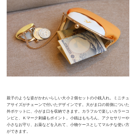
親子のような姿がかわいらしい大小２個セットの小銭入れ。ミニチュ
アサイズがチェーンで付いたデザインです。大がま口の前側についた
外ポケットに、小がま口を収納できます。カラフルで楽しいカラーコ
ンビと、Ｋマーク刺繍もポイント。小銭はもちろん、アクセサリーや
小さなお守り、お薬などを入れて、小物ケースとしてマルチな使い方
ができます。