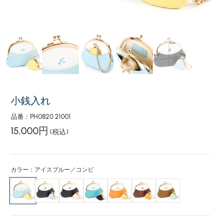
小銭入れ
品番：PH0820 21001
15,000円
(税込)
カラー：アイスブルー／コンビ