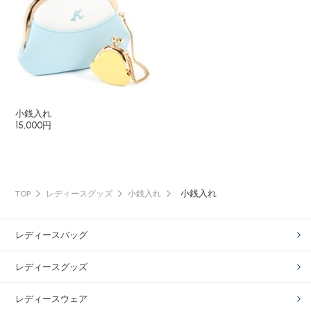
小銭入れ
15,000円
小銭入れ
TOP
レディースグッズ
小銭入れ
レディースバッグ
レディースグッズ
レディースウェア