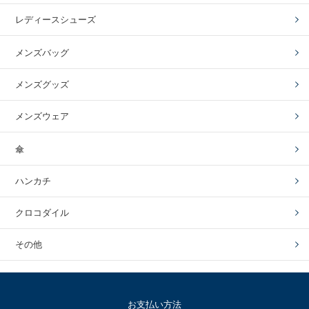
レディースシューズ
メンズバッグ
メンズグッズ
メンズウェア
傘
ハンカチ
クロコダイル
その他
お支払い方法