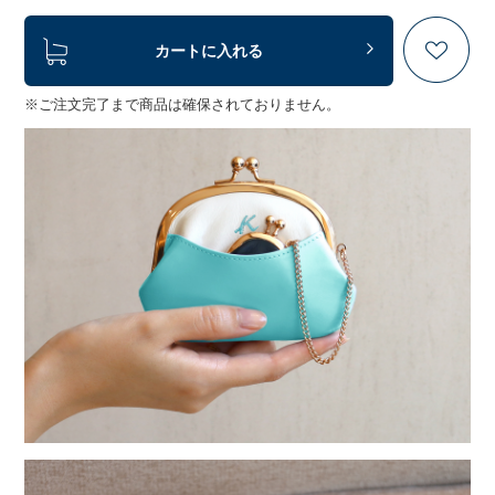
カートに入れる
※ご注文完了まで商品は確保されておりません。