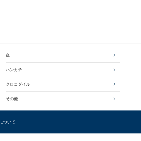
傘
ハンカチ
クロコダイル
その他
について