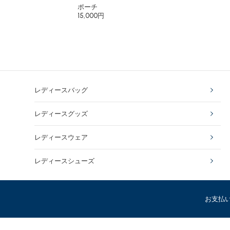
ポーチ
15,000円
レディースバッグ
レディースグッズ
レディースウェア
レディースシューズ
お支払