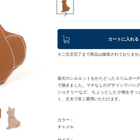
カートに入れる
※ご注文完了まで商品は確保されておりませ
柴犬のシルエットをかたどったスリムポー
で描きました。マチなしのデザインでバッ
ショナリーなど、ちょっとした小物をすっ
く、丈夫で長く愛用いただけます。
カラー：
キャメル
サイズ：