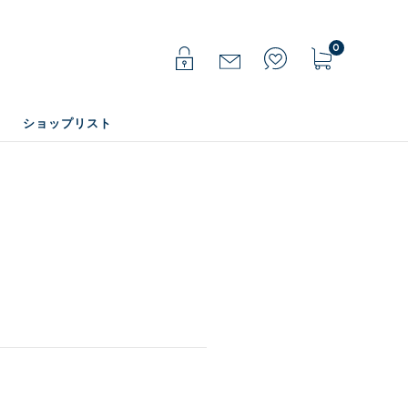
0
ショップリスト