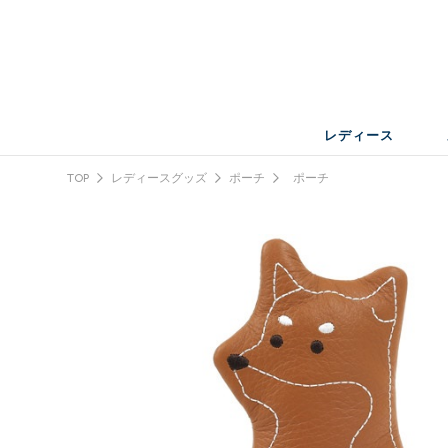
レディース
TOP
レディースグッズ
ポーチ
ポーチ