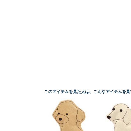
このアイテムを見た人は、こんなアイテムを見