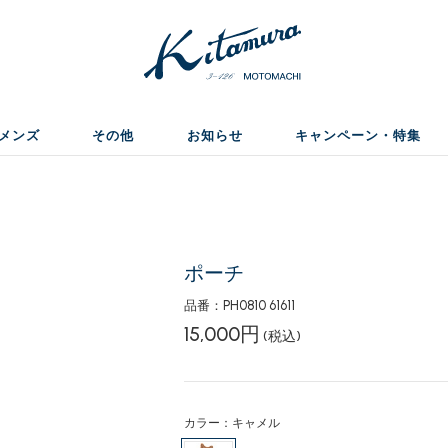
メンズ
その他
お知らせ
キャンペーン・特集
ポーチ
品番：PH0810 61611
15,000円
(税込)
カラー：キャメル