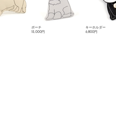
ポーチ
キーホルダー
15,000円
6,800円