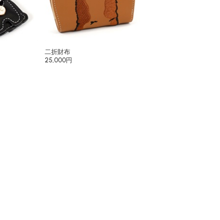
二折財布
25,000円