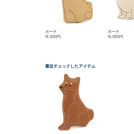
ポーチ
ポーチ
15,000円
15,000円
最近チェックしたアイテム