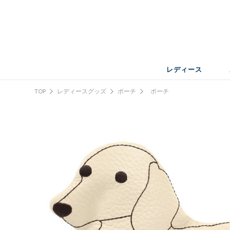
レディース
TOP
レディースグッズ
ポーチ
ポーチ