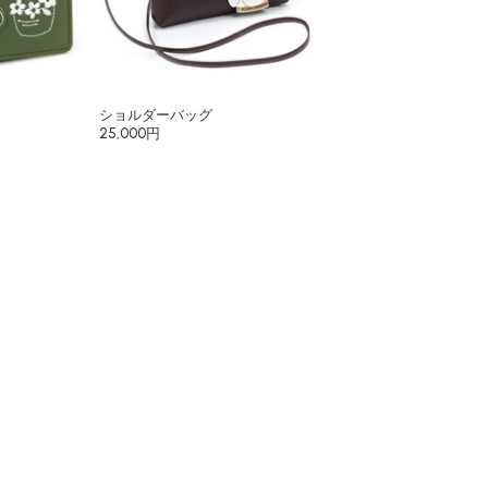
ショルダーバッグ
25,000円