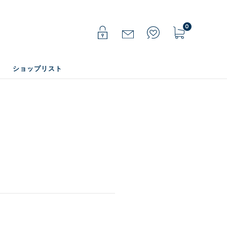
0
ショップリスト