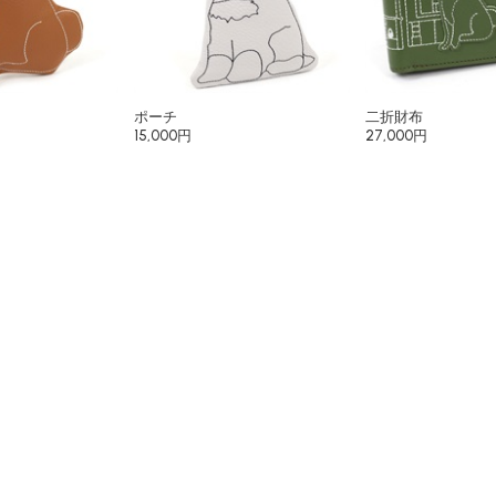
ポーチ
二折財布
15,000円
27,000円