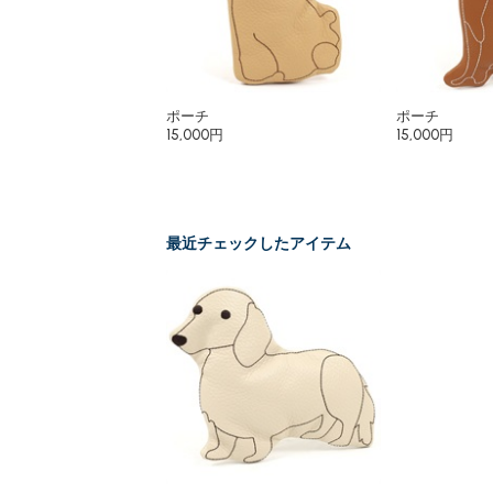
ポーチ
ポーチ
15,000円
15,000円
最近チェックしたアイテム