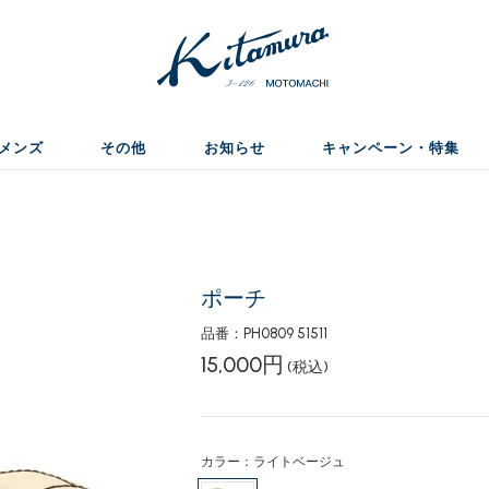
メンズ
その他
お知らせ
キャンペーン・特集
ポーチ
品番：PH0809 51511
15,000円
(税込)
カラー：ライトベージュ