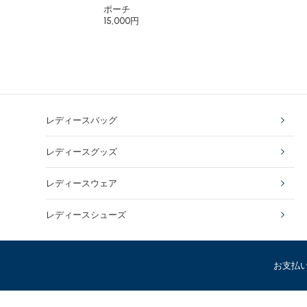
ポーチ
15,000円
レディースバッグ
レディースグッズ
レディースウェア
レディースシューズ
お支払