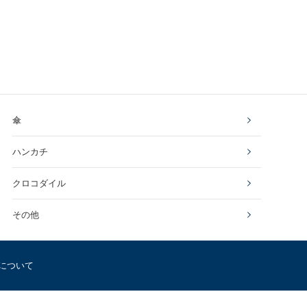
傘
ハンカチ
クロコダイル
その他
について