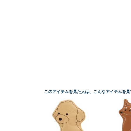
このアイテムを見た人は、こんなアイテムを見