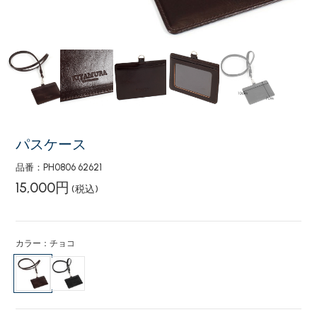
パスケース
品番：PH0806 62621
15,000円
(税込)
カラー：チョコ