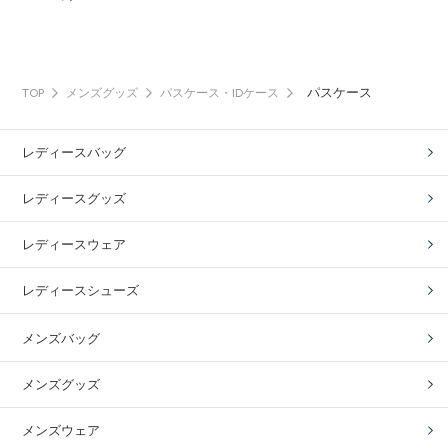
パスケース
TOP
メンズグッズ
パスケース・IDケース
レディースバッグ
レディースグッズ
レディースウェア
レディースシューズ
メンズバッグ
メンズグッズ
メンズウェア