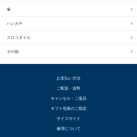
傘
ハンカチ
クロコダイル
その他
お支払い方法
ご配送・送料
キャンセル・ご返品
ギフト包装のご指定
サイズガイド
修理について