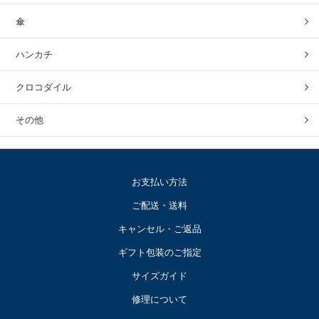
傘
ハンカチ
クロコダイル
その他
お支払い方法
ご配送・送料
キャンセル・ご返品
ギフト包装のご指定
サイズガイド
修理について