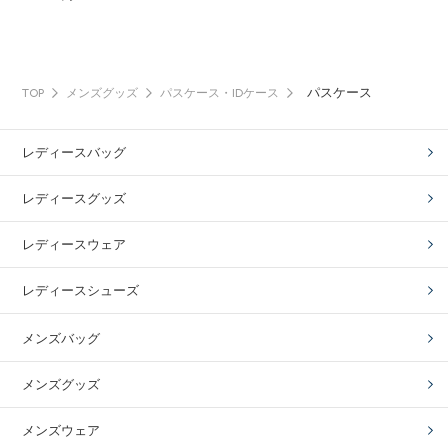
パスケース
TOP
メンズグッズ
パスケース・IDケース
レディースバッグ
レディースグッズ
レディースウェア
レディースシューズ
メンズバッグ
メンズグッズ
メンズウェア