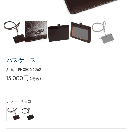
パスケース
品番：PH0806 62621
15,000円
(税込)
カラー：チョコ