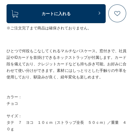
カートに入れる
※ご注文完了まで商品は確保されておりません。
ひとつで何役もこなしてくれるマルチなパスケース。窓付きで、社員
証やIDカードを首掛けできるネックストラップが付属します。カード
段を備えており、クレジットカードなども持ち歩き可能。お好みに合
わせて使い分けができます。素材にはしっとりとした手触りの牛革を
使用しており、馴染みが良く、経年変化も楽しめます。
カラー：
チョコ
サイズ：
タテ ７ ヨコ １０ｃｍ（ストラップ全長 ５０ｃｍ）／重量 ４
０ｇ