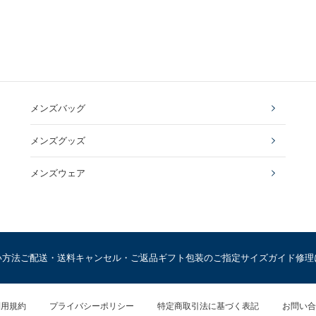
メンズバッグ
メンズグッズ
メンズウェア
い方法
ご配送・送料
キャンセル・ご返品
ギフト包装のご指定
サイズガイド
修理
利用規約
プライバシーポリシー
特定商取引法に基づく表記
お問い合