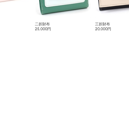
二折財布
三折財布
25,000円
20,000円