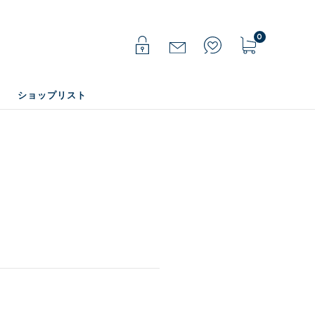
0
ショップリスト