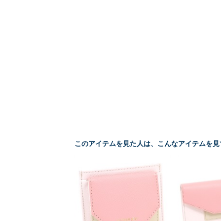
このアイテムを見た人は、こんなアイテムを見