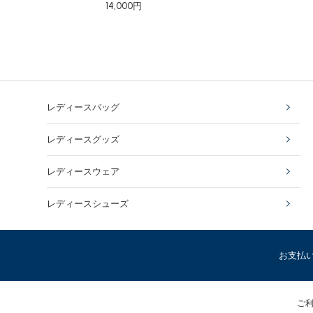
14,000円
レディースバッグ
レディースグッズ
レディースウェア
レディースシューズ
お支払
ご