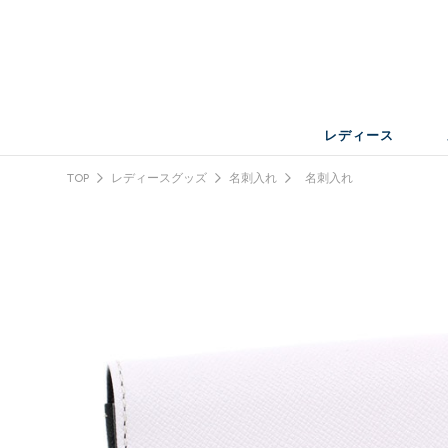
レディース
TOP
レディースグッズ
名刺入れ
名刺入れ