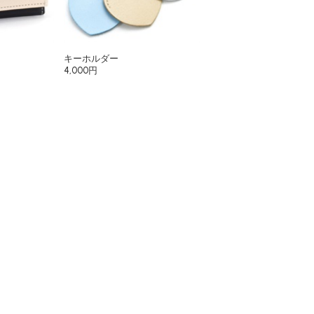
キーホルダー
4,000円