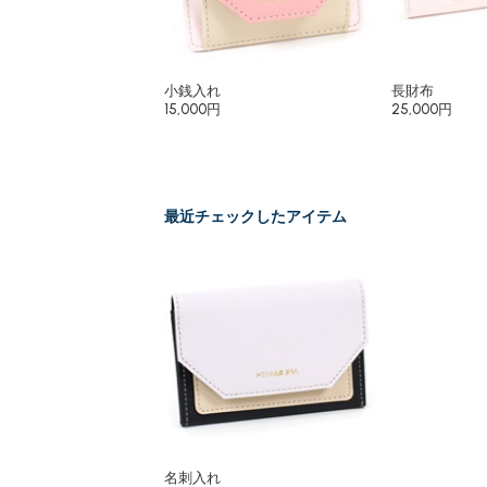
小銭入れ
長財布
15,000円
25,000円
最近チェックしたアイテム
名刺入れ