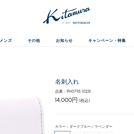
メンズ
その他
お知らせ
キャンペーン・特集
名刺入れ
品番：PH0795 10231
14,000円
(税込)
カラー：ダークブルー／ラベンダー