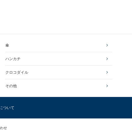
傘
ハンカチ
クロコダイル
その他
について
わせ