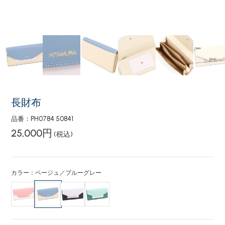
長財布
品番：PH0784 50841
25,000円
(税込)
カラー：ベージュ／ブルーグレー