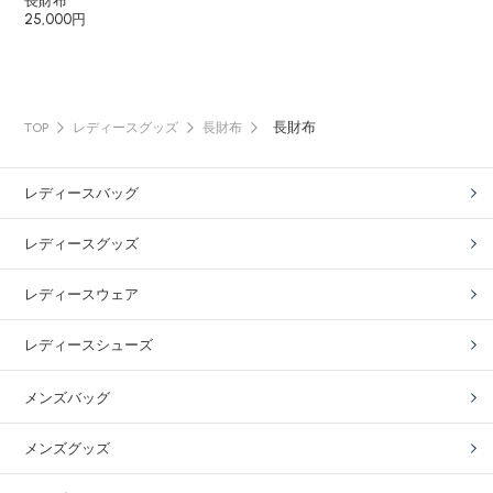
長財布
25,000円
長財布
TOP
レディースグッズ
長財布
レディースバッグ
レディースグッズ
レディースウェア
レディースシューズ
メンズバッグ
メンズグッズ