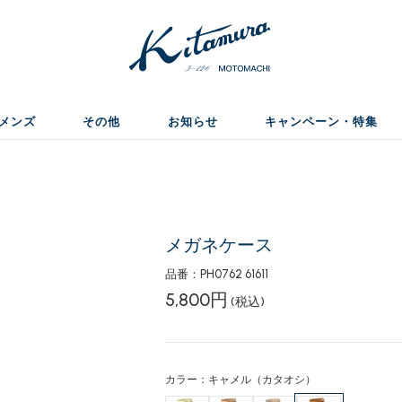
メンズ
その他
お知らせ
キャンペーン・特集
メガネケース
品番：PH0762 61611
5,800円
(税込)
カラー：キャメル（カタオシ）