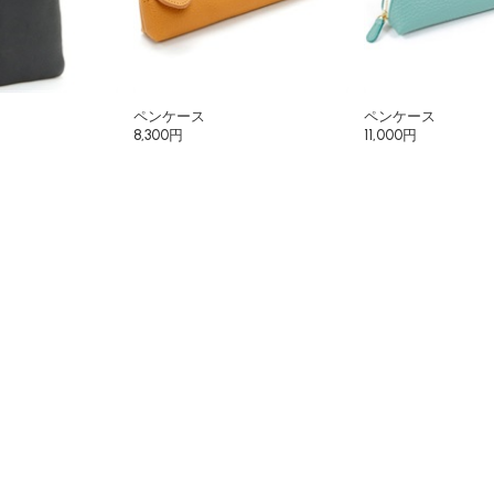
ペンケース
ペンケース
8,300円
11,000円