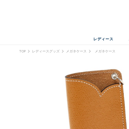
レディース
TOP
レディースグッズ
メガネケース
メガネケース