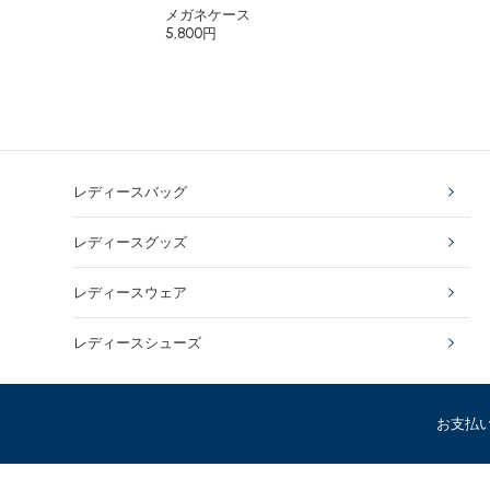
メガネケース
5,800円
レディースバッグ
レディースグッズ
レディースウェア
レディースシューズ
お支払