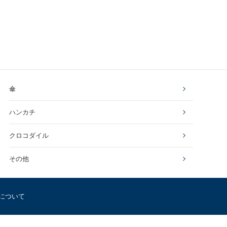
傘
ハンカチ
クロコダイル
その他
について