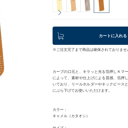
カートに入れる
※ご注文完了まで商品は確保されておりませ
カーブの口元と、キラッと光る箔押しＫマ
によって、素材や仕上げによる質感、箔押
いており、リールホルダーやネックピース
にぶら下げてお使いいただけます。
カラー：
キャメル（カタオシ）
サイズ：