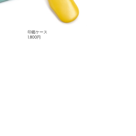
印鑑ケース
1,800円