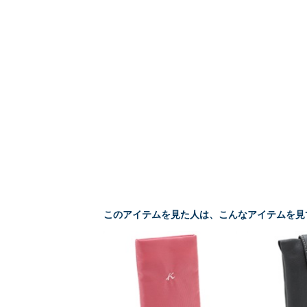
このアイテムを見た人は、こんなアイテムを見