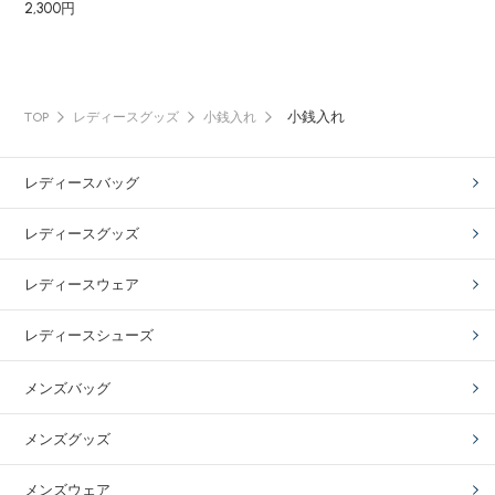
2,300円
小銭入れ
TOP
レディースグッズ
小銭入れ
レディースバッグ
レディースグッズ
レディースウェア
レディースシューズ
メンズバッグ
メンズグッズ
メンズウェア