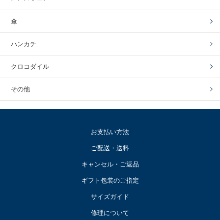
傘
ハンカチ
クロコダイル
その他
お支払い方法
ご配送・送料
キャンセル・ご返品
ギフト包装のご指定
サイズガイド
修理について