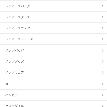
レディースバッグ
レディースグッズ
レディースウェア
レディースシューズ
メンズバッグ
メンズグッズ
メンズウェア
傘
ハンカチ
クロコダイル