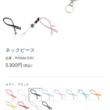
ネックピース
品番：PH0666 15151
5,300円
(税込)
カラー：ブラック