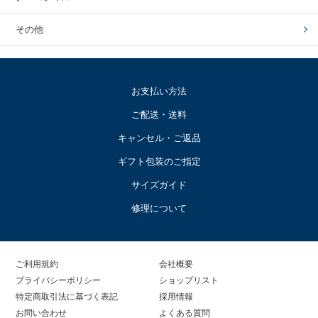
その他
お支払い方法
ご配送・送料
キャンセル・ご返品
ギフト包装のご指定
サイズガイド
修理について
ご利用規約
会社概要
プライバシーポリシー
ショップリスト
特定商取引法に基づく表記
採用情報
お問い合わせ
よくある質問