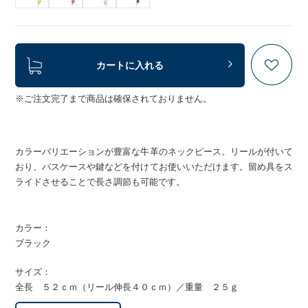
カートに入れる
※ご注文完了まで商品は確保されておりません。
カラーバリエーションが豊富な牛革のネックピース。リールが付いて
おり、パスケースや鍵などを付けてお使いいただけます。留め具をス
ライドさせることで長さ調節も可能です。
カラー：
ブラック
サイズ：
全長 ５２ｃｍ（リール伸長４０ｃｍ）／重量 ２５ｇ